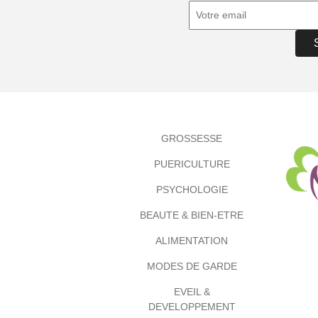
GROSSESSE
PUERICULTURE
PSYCHOLOGIE
BEAUTE & BIEN-ETRE
ALIMENTATION
MODES DE GARDE
EVEIL &
DEVELOPPEMENT