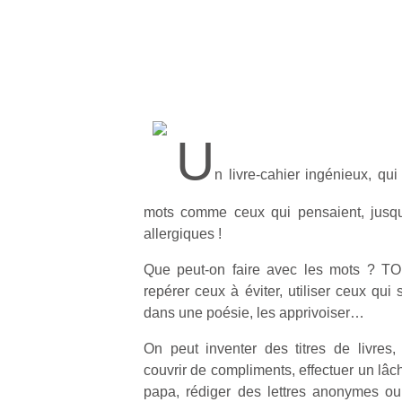
U
n livre-cahier ingénieux, qu
mots comme ceux qui pensaient, jusqu
allergiques !
Que peut-on faire avec les mots ? TOU
repérer ceux à éviter, utiliser ceux qui
dans une poésie, les apprivoiser…
On peut inventer des titres de livres, 
couvrir de compliments, effectuer un lâc
papa, rédiger des lettres anonymes ou