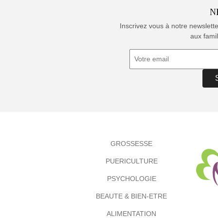
N
Inscrivez vous à notre newslett
aux famil
GROSSESSE
PUERICULTURE
PSYCHOLOGIE
BEAUTE & BIEN-ETRE
ALIMENTATION