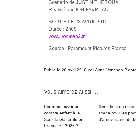
Scénario de JUSTIN THEROUX
Réalisé par JON FAVREAU
SORTIE LE 28 AVRIL 2010
Durée : 2h08
www.ironman2.fr
Source : Paramount Pictures France
Publié le 26 avril 2010 par Anne Vaneson-Bigor
Vous aimerez aussi …
Pourquoi ouvrir un
Des idées de mise
compte enfant à la
scène pour les pho
Société Générale en
d’anniversaire de 
France en 2026 ?