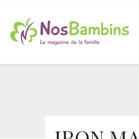
IRON MA