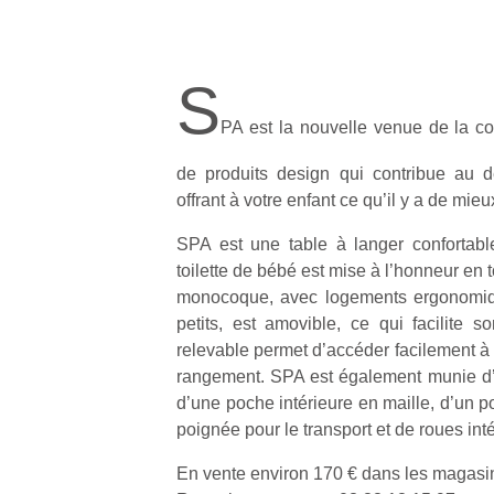
S
PA est la nouvelle venue de la co
de produits design qui contribue au d
offrant à votre enfant ce qu’il y a de mieu
SPA est une table à langer confortable
toilette de bébé est mise à l’honneur en t
monocoque, avec logements ergonomiq
petits, est amovible, ce qui facilite 
relevable permet d’accéder facilement à 
rangement. SPA est également munie d’u
d’une poche intérieure en maille, d’un por
poignée pour le transport et de roues int
En vente environ 170 € dans les magasin