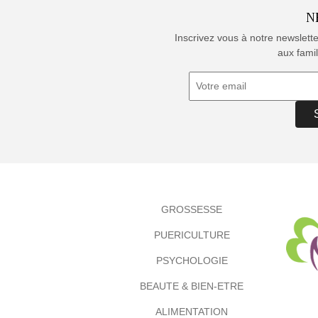
N
Inscrivez vous à notre newslett
aux famil
GROSSESSE
PUERICULTURE
PSYCHOLOGIE
BEAUTE & BIEN-ETRE
ALIMENTATION