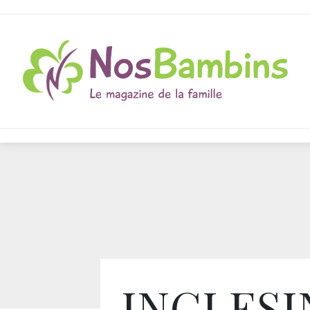
INGLESI