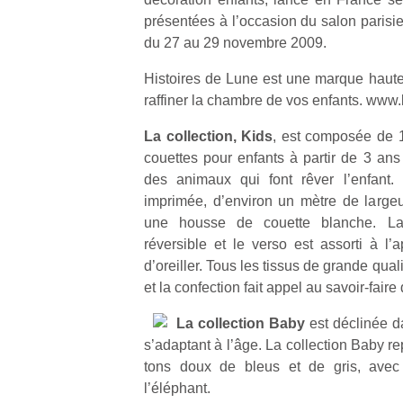
présentées à l’occasion du salon paris
du 27 au 29 novembre 2009.
Histoires de Lune est une marque haute
raffiner la chambre de vos enfants. www
La collection, Kids
, est composée de 
couettes pour enfants à partir de 3 ans
des animaux qui font rêver l’enfant.
imprimée, d’environ un mètre de largeu
une housse de couette blanche. La
réversible et le verso est assorti à l’
d’oreiller. Tous les tissus de grande qual
et la confection fait appel au savoir-faire
La collection Baby
est déclinée d
s’adaptant à l’âge. La collection Baby 
tons doux de bleus et de gris, avec 
l’éléphant.