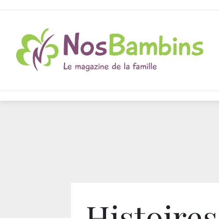
Histoires