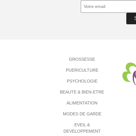
GROSSESSE
PUERICULTURE
PSYCHOLOGIE
BEAUTE & BIEN-ETRE
ALIMENTATION
MODES DE GARDE
EVEIL &
DEVELOPPEMENT