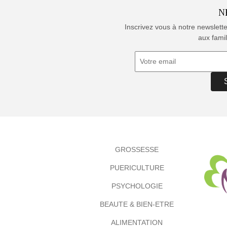
N
Inscrivez vous à notre newslett
aux famil
GROSSESSE
PUERICULTURE
PSYCHOLOGIE
BEAUTE & BIEN-ETRE
ALIMENTATION