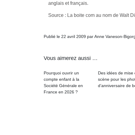
anglais et français.
Source : La boite com au nom de Walt 
Publié le 22 avril 2009 par Anne Vaneson-Bigor
Vous aimerez aussi …
Pourquoi ouvrir un
Des idées de mise
compte enfant à la
scène pour les pho
Société Générale en
d’anniversaire de 
France en 2026 ?