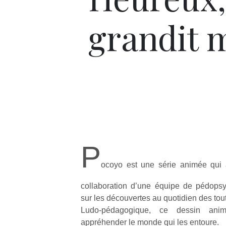
grandit m
P
ocoyo est une série animée qui
collaboration d’une équipe de pédopsy
sur les découvertes au quotidien des tout
Ludo-pédagogique, ce dessin ani
appréhender le monde qui les entoure.