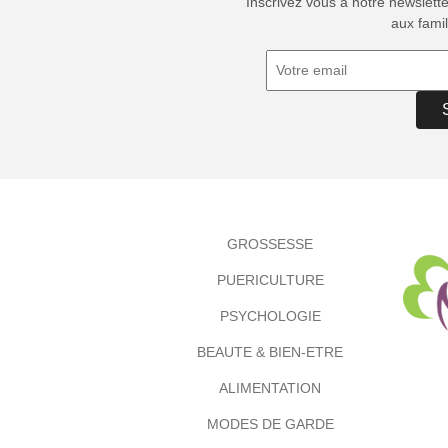
Inscrivez vous à notre newslett
aux famil
GROSSESSE
PUERICULTURE
PSYCHOLOGIE
BEAUTE & BIEN-ETRE
ALIMENTATION
MODES DE GARDE