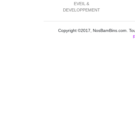
EVEIL &
DEVELOPPEMENT
Copyright ©2017, NosBamBins.com. Tous