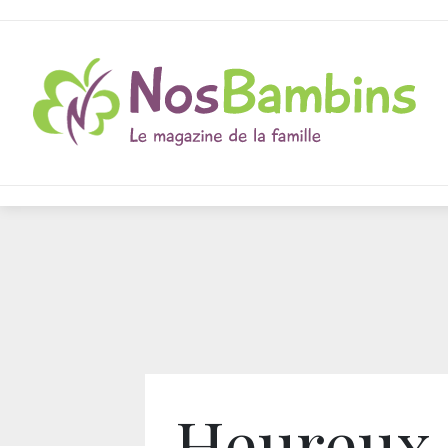
Heureux,