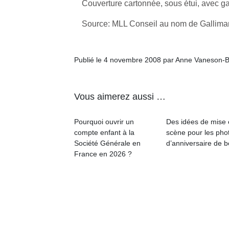
Couverture cartonnée, sous étui, avec gar
Source: MLL Conseil au nom de Gallima
Publié le 4 novembre 2008 par Anne Vaneson-
Vous aimerez aussi …
Pourquoi ouvrir un
Des idées de mise
compte enfant à la
scène pour les pho
Société Générale en
d’anniversaire de 
France en 2026 ?