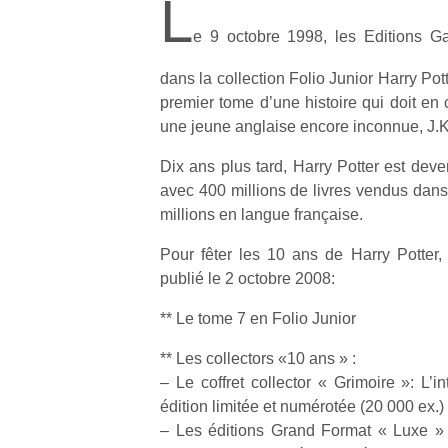
L
e 9 octobre 1998, les Editions Ga
dans la collection Folio Junior Harry Pott
premier tome d’une histoire qui doit en
une jeune anglaise encore inconnue, J.K
Dix ans plus tard, Harry Potter est d
avec 400 millions de livres vendus dans
millions en langue française.
Pour fêter les 10 ans de Harry Potter, 
publié le 2 octobre 2008:
** Le tome 7 en Folio Junior
** Les collectors «10 ans » :
– Le coffret collector « Grimoire »: L’i
édition limitée et numérotée (20 000 ex.)
– Les éditions Grand Format « Luxe »