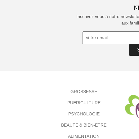
N
Inscrivez vous à notre newslett
aux famil
GROSSESSE
PUERICULTURE
PSYCHOLOGIE
BEAUTE & BIEN-ETRE
ALIMENTATION