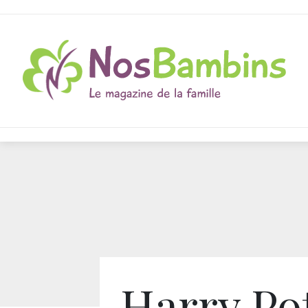
Harry Pot