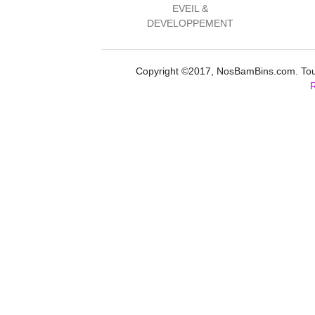
EVEIL &
DEVELOPPEMENT
Copyright ©2017, NosBamBins.com. Tous