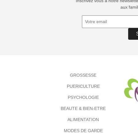
Inscrivez vous à notre newslett
aux famil
GROSSESSE
PUERICULTURE
PSYCHOLOGIE
BEAUTE & BIEN-ETRE
ALIMENTATION
MODES DE GARDE