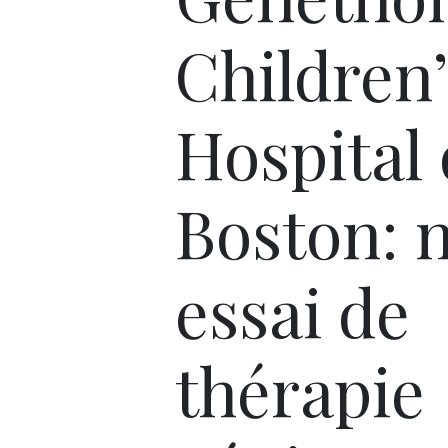
Children’
Hospital
Boston: 
essai de
thérapie