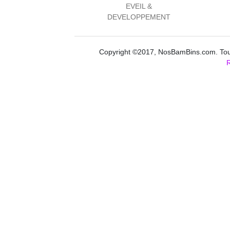
EVEIL &
DEVELOPPEMENT
Copyright ©2017, NosBamBins.com. Tous