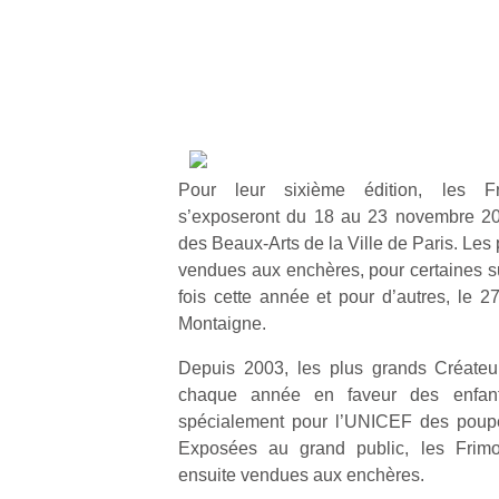
Pour leur sixième édition, les F
s’exposeront du 18 au 23 novembre 20
des Beaux-Arts de la Ville de Paris. Les
vendues aux enchères, pour certaines su
fois cette année et pour d’autres, le
Montaigne.
Depuis 2003, les plus grands Créateu
chaque année en faveur des enfan
spécialement pour l’UNICEF des poupé
Exposées au grand public, les Frim
ensuite vendues aux enchères.