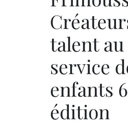
Créateurs
talent au
service d
enfants 
édition