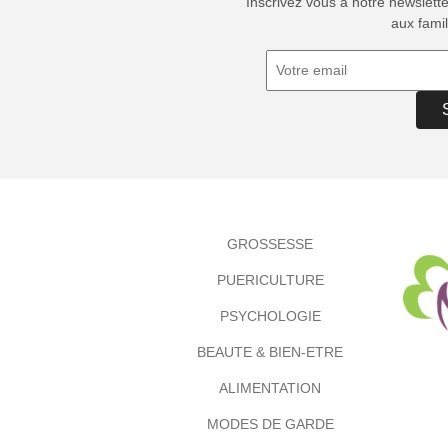
Inscrivez vous à notre newslett
aux famil
GROSSESSE
PUERICULTURE
PSYCHOLOGIE
BEAUTE & BIEN-ETRE
ALIMENTATION
MODES DE GARDE