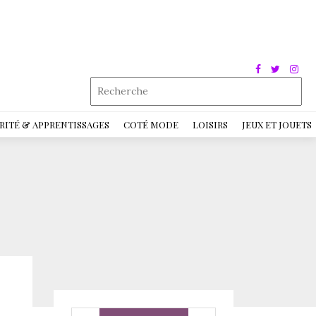
RITÉ & APPRENTISSAGES
COTÉ MODE
LOISIRS
JEUX ET JOUETS