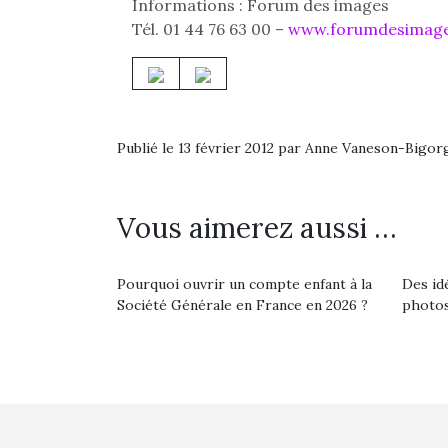
Informations : Forum des images
Tél. 01 44 76 63 00 –
www.forumdesimage
Publié le 13 février 2012 par Anne Vaneson-Bigor
Vous aimerez aussi …
Pourquoi ouvrir un compte enfant à la
Des id
Société Générale en France en 2026 ?
photos