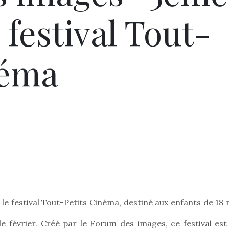
 festival Tout-
néma
, le festival Tout-Petits Cinéma, destiné aux enfants de 18
e février. Créé par le Forum des images, ce festival est