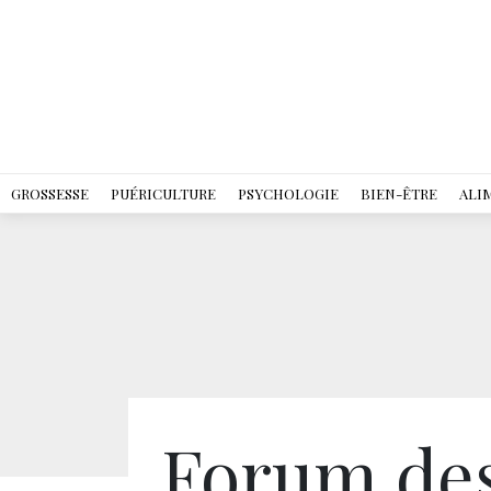
GROSSESSE
PUÉRICULTURE
PSYCHOLOGIE
BIEN-ÊTRE
ALI
Forum de