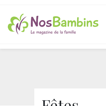
Fêtes