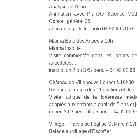
Analyse de l’Eau
Animation avec Planète Science Médi
Conseil général 06
animation gratuite – info 04 92 60 78 78
Marina Baie des Anges à 10h
Marina Insolite
Visite commentée dans les jardins de 
anecdotes…
inscription 2 ou 3 € / pers. – 04 92 02 66
Château de Villeneuve Loubet à 10h30
Retour au Temps des Chevaliers et des 
Visite ludique de la forteresse méd
adaptés aux enfants à partir de 5 ans et je
entrée 3 € / pers. dès 5 ans – 04 92 02 6
Village – Parvis de l’église St Marc à 17
Balade au village d’Escoffier