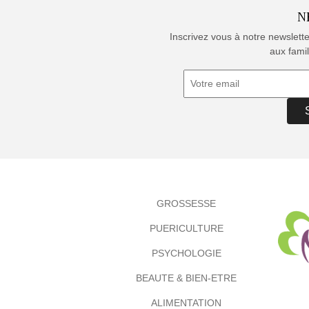
N
Inscrivez vous à notre newslett
aux famil
GROSSESSE
PUERICULTURE
PSYCHOLOGIE
BEAUTE & BIEN-ETRE
ALIMENTATION