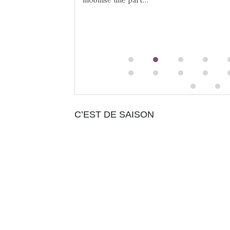
C’EST DE SAISON