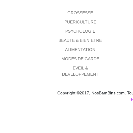
GROSSESSE
PUERICULTURE
PSYCHOLOGIE
BEAUTE & BIEN-ETRE
ALIMENTATION
MODES DE GARDE
EVEIL &
DEVELOPPEMENT
Copyright ©2017, NosBamBins.com. Tous