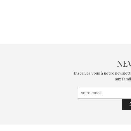
NE
Inscrivez vous à notre newslett
aux famil