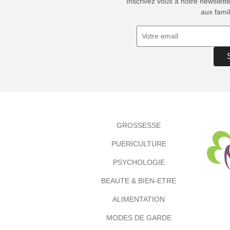
Inscrivez vous à notre newslett
aux famil
GROSSESSE
PUERICULTURE
PSYCHOLOGIE
BEAUTE & BIEN-ETRE
ALIMENTATION
MODES DE GARDE