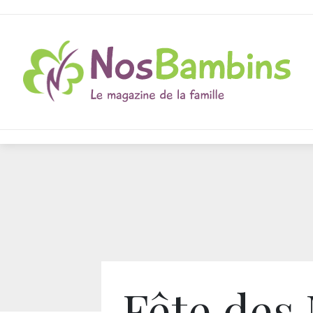
Fête des