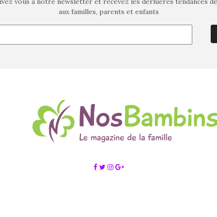
ivez vous à notre newsletter et recevez les dernières tendances d
aux familles, parents et enfants