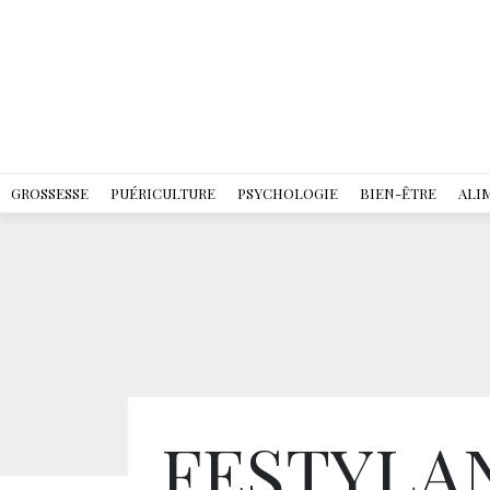
GROSSESSE
PUÉRICULTURE
PSYCHOLOGIE
BIEN-ÊTRE
ALI
FESTYLAND