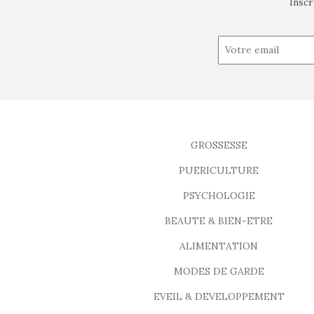
Inscr
GROSSESSE
PUERICULTURE
PSYCHOLOGIE
BEAUTE & BIEN-ETRE
ALIMENTATION
MODES DE GARDE
EVEIL & DEVELOPPEMENT