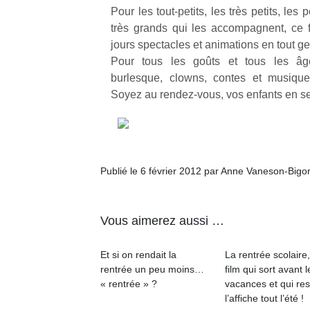
Pour les tout-petits, les très petits, les 
très grands qui les accompagnent, ce 
jours spectacles et animations en tout ge
Pour tous les goûts et tous les âge
burlesque, clowns, contes et musiques
Soyez au rendez-vous, vos enfants en se
Publié le 6 février 2012 par Anne Vaneson-Bigo
Vous aimerez aussi …
Et si on rendait la
La rentrée scolaire
rentrée un peu moins…
film qui sort avant l
« rentrée » ?
vacances et qui res
l’affiche tout l’été !