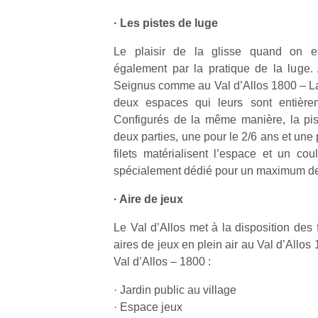
· Les pistes de luge
Le plaisir de la glisse quand on es
également par la pratique de la luge.
Seignus comme au Val d’Allos 1800 – La 
deux espaces qui leurs sont entièrem
Configurés de la même manière, la pis
deux parties, une pour le 2/6 ans et une
filets matérialisent l’espace et un cou
spécialement dédié pour un maximum de 
· Aire de jeux
Le Val d’Allos met à la disposition des 
aires de jeux en plein air au Val d’Allo
Val d’Allos – 1800 :
· Jardin public au village
· Espace jeux