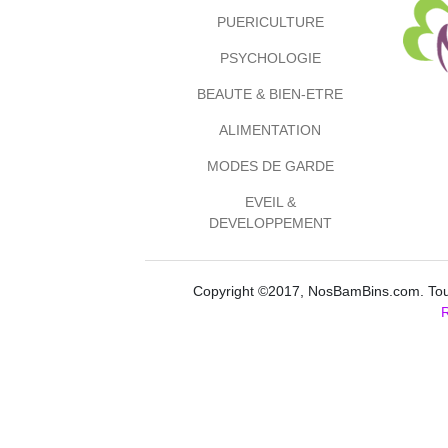
PUERICULTURE
PSYCHOLOGIE
BEAUTE & BIEN-ETRE
ALIMENTATION
MODES DE GARDE
EVEIL &
DEVELOPPEMENT
Copyright ©2017, NosBamBins.com. Tous