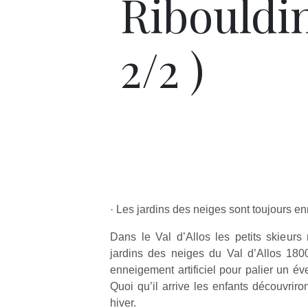
Ribouldi
2/2 )
· Les jardins des neiges sont toujours en
Dans le Val d’Allos les petits skieurs
jardins des neiges du Val d’Allos 180
enneigement artificiel pour palier un év
Quoi qu’il arrive les enfants découvriron
hiver.