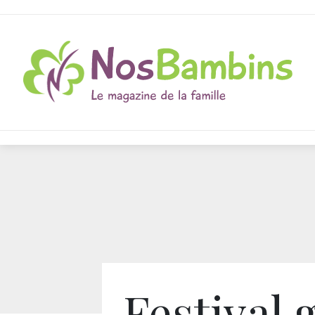
Festival 