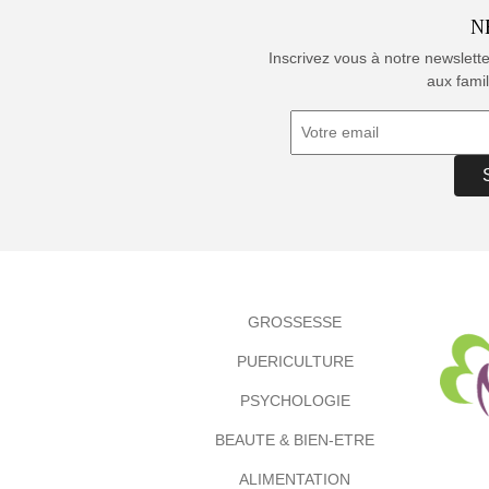
N
Inscrivez vous à notre newslett
aux famil
GROSSESSE
PUERICULTURE
PSYCHOLOGIE
BEAUTE & BIEN-ETRE
ALIMENTATION