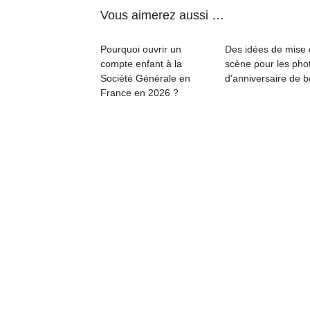
Vous aimerez aussi …
Pourquoi ouvrir un
Des idées de mise
compte enfant à la
scène pour les pho
Société Générale en
d’anniversaire de 
France en 2026 ?