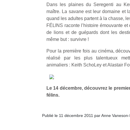
Dans les plaines du Seregenti au Ken
maître. La savane est leur domaine et l
quand les adultes partent à la chasse, le
FÉLINS raconte l’histoire émouvante et 
de lions et de guépards dont les desti
même but : survivre !
Pour la première fois au cinéma, découvre
réalisé par les plus talentueux me
animaliers : Keith SchoLey et Alastair Fot
Le 14 décembre, découvrez le premier 
félins.
Publié le 11 décembre 2011 par Anne Vaneson-