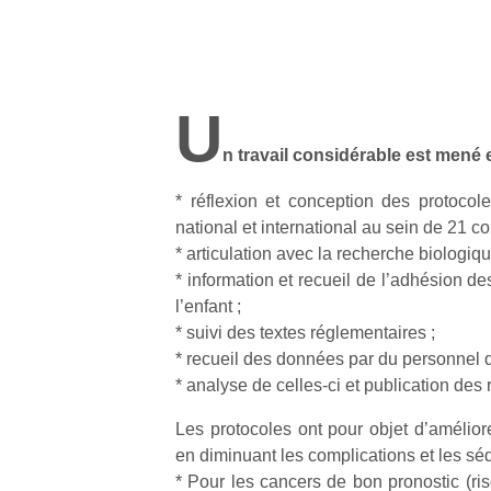
U
n travail considérable est mené 
* réflexion et conception des protocol
national et international au sein de 21 co
* articulation avec la recherche biologiqu
* information et recueil de l’adhésion des
l’enfant ;
* suivi des textes réglementaires ;
* recueil des données par du personnel qu
* analyse de celles-ci et publication des r
Les protocoles ont pour objet d’améliore
en diminuant les complications et les séq
* Pour les cancers de bon pronostic (ris