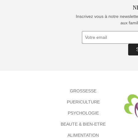
N
Inscrivez vous à notre newslett
aux famil
GROSSESSE
PUERICULTURE
PSYCHOLOGIE
BEAUTE & BIEN-ETRE
ALIMENTATION