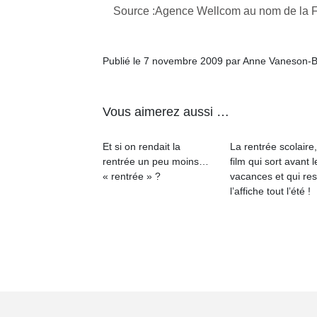
Source :Agence Wellcom au nom de la F
Publié le 7 novembre 2009 par Anne Vaneson-
Vous aimerez aussi …
Et si on rendait la
La rentrée scolaire
rentrée un peu moins…
film qui sort avant l
« rentrée » ?
vacances et qui res
l’affiche tout l’été !