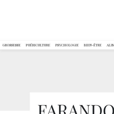
GROSSESSE
PUÉRICULTURE
PSYCHOLOGIE
BIEN-ÊTRE
ALI
FARANDO