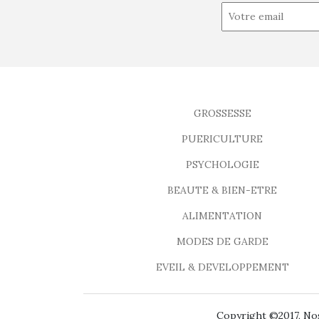
GROSSESSE
PUERICULTURE
PSYCHOLOGIE
BEAUTE & BIEN-ETRE
ALIMENTATION
MODES DE GARDE
EVEIL & DEVELOPPEMENT
Copyright ©2017, Nos