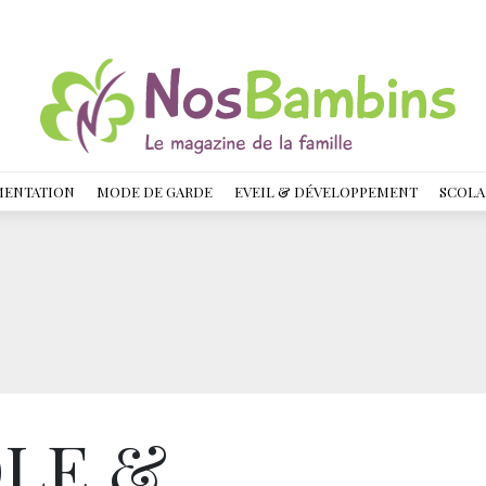
MENTATION
MODE DE GARDE
EVEIL & DÉVELOPPEMENT
SCOLA
LE &