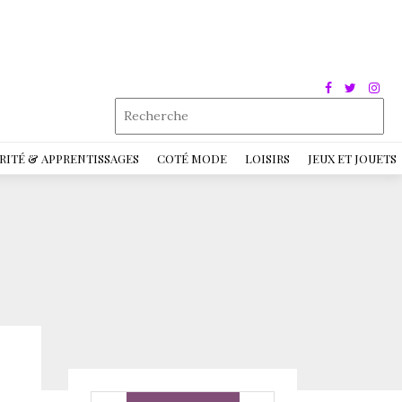
RITÉ & APPRENTISSAGES
COTÉ MODE
LOISIRS
JEUX ET JOUETS