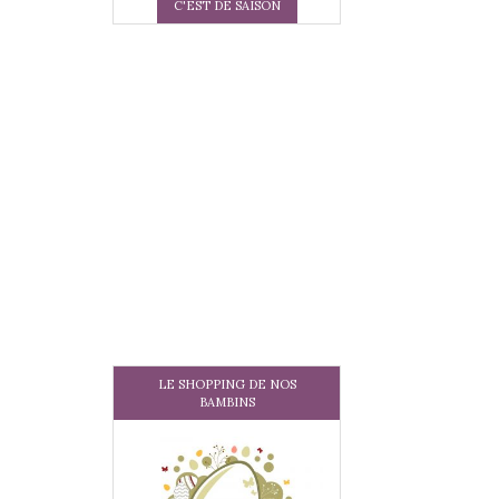
C'EST DE SAISON
LE SHOPPING DE NOS
BAMBINS