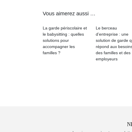
Vous aimerez aussi …
La garde périscolaire et
Le berceau
le babysitting : quelles
d’entreprise : une
solutions pour
solution de garde q
accompagner les
répond aux besoin
familles ?
des familles et des
employeurs
N