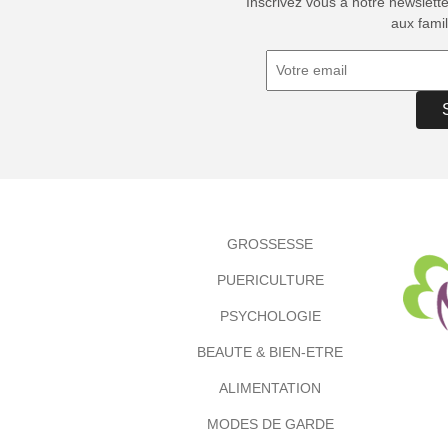
Inscrivez vous à notre newslett
aux famil
GROSSESSE
PUERICULTURE
PSYCHOLOGIE
BEAUTE & BIEN-ETRE
ALIMENTATION
MODES DE GARDE