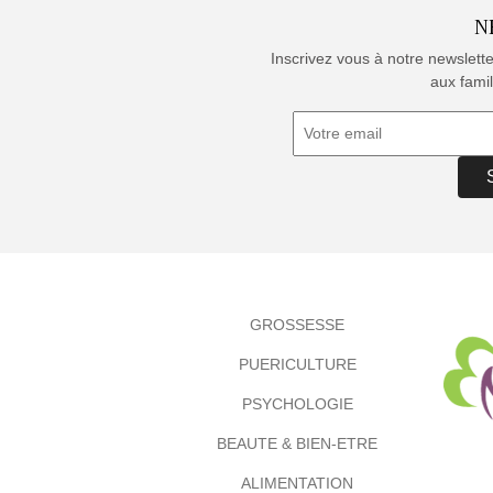
N
Inscrivez vous à notre newslett
aux famil
GROSSESSE
PUERICULTURE
PSYCHOLOGIE
BEAUTE & BIEN-ETRE
ALIMENTATION