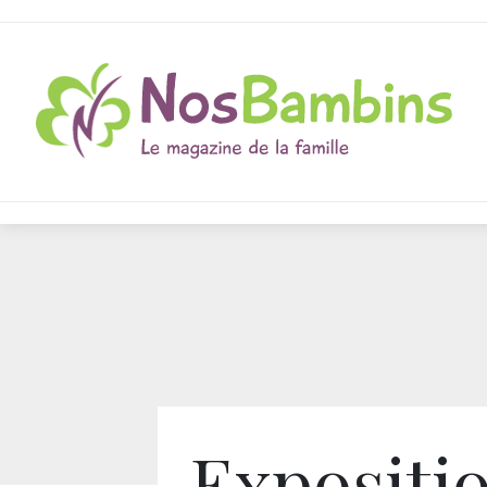
Expositi