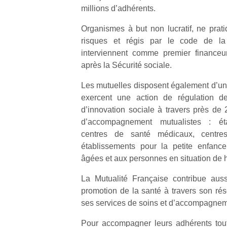
physique
millions d’adhérents.
ou
Organismes à but non lucratif, ne prati
apprentissage…
risques et régis par le code de la 
interviennent comme premier finance
après la Sécurité sociale.
Les mutuelles disposent également d’un r
exercent une action de régulation 
d’innovation sociale à travers près de 
d’accompagnement mutualistes : étab
centres de santé médicaux, centres
établissements pour la petite enfanc
âgées et aux personnes en situation de h
La Mutualité Française contribue auss
promotion de la santé à travers son rés
ses services de soins et d’accompagnem
Pour accompagner leurs adhérents tout