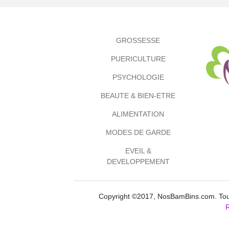
GROSSESSE
PUERICULTURE
PSYCHOLOGIE
BEAUTE & BIEN-ETRE
ALIMENTATION
MODES DE GARDE
EVEIL &
DEVELOPPEMENT
Copyright ©2017, NosBamBins.com. Tous