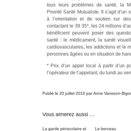
tous leurs problèmes de santé, la Mu
Priorité Santé Mutualiste. Il s’agit d’un 
à l’orientation et de soutien sur de
contactant le 39 35*, les 24 millions d’
bénéficient peuvent poser des questi
santé : le médicament, la santé visuell
cardiovasculaires, les addictions et le 
personnes âgées ou en situation de han
* Prix d’un appel local à partir d’un po
l’opérateur de l’appelant, du lundi au ve
Publié le 20 juillet 2010 par Anne Vaneson-Bigo
Vous aimerez aussi …
La garde périscolaire et
Le berceau