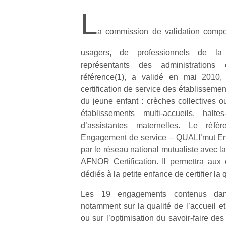
L
a commission de validation comp
usagers, de professionnels de la
représentants des administration
référence(1), a validé en mai 2010, 
certification de service des établissemen
du jeune enfant : crèches collectives ou
établissements multi-accueils, halte
d’assistantes maternelles. Le référ
Engagement de service – QUALI’mut Enfa
par le réseau national mutualiste avec la
AFNOR Certification. Il permettra aux 
dédiés à la petite enfance de certifier la 
Les 19 engagements contenus dans 
notamment sur la qualité de l’accueil e
ou sur l’optimisation du savoir-faire des