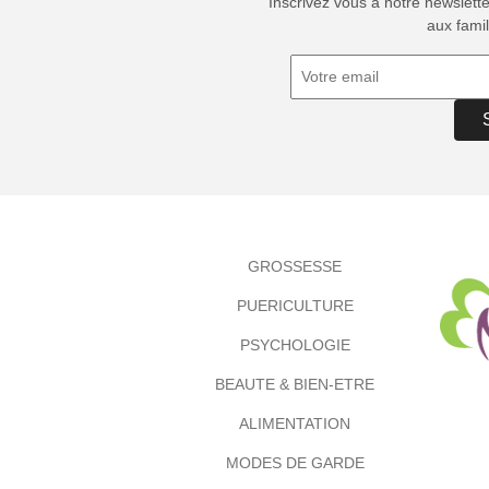
Inscrivez vous à notre newslett
aux famil
GROSSESSE
PUERICULTURE
PSYCHOLOGIE
BEAUTE & BIEN-ETRE
ALIMENTATION
MODES DE GARDE