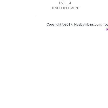
EVEIL &
DEVELOPPEMENT
Copyright ©2017, NosBamBins.com. Tous