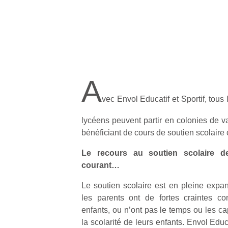
A
vec Envol Educatif et Sportif, tous 
lycéens peuvent partir en colonies de v
bénéficiant de cours de soutien scolaire
Le recours au soutien scolaire d
courant…
Le soutien scolaire est en pleine expa
les parents ont de fortes craintes co
enfants, ou n’ont pas le temps ou les ca
la scolarité de leurs enfants. Envol Educa