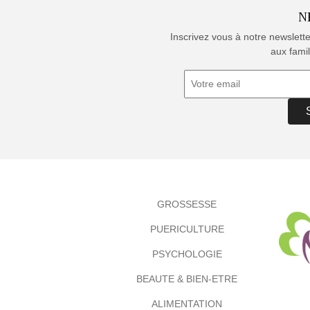
N
Inscrivez vous à notre newslett
aux famil
GROSSESSE
PUERICULTURE
PSYCHOLOGIE
BEAUTE & BIEN-ETRE
ALIMENTATION