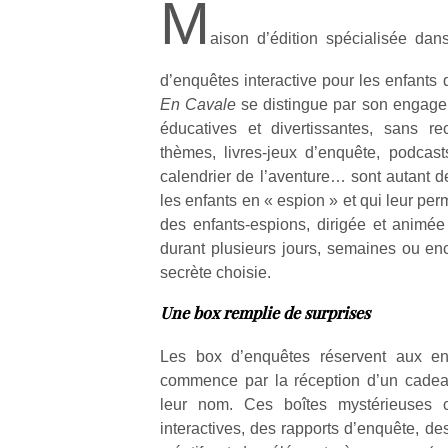
M
aison d’édition spécialisée dan
d’enquêtes interactive pour les enfants
En Cavale
se distingue par son engagem
éducatives et divertissantes, sans r
thèmes, livres-jeux d’enquête, podcast
calendrier de l’aventure… sont autant d
les enfants en « espion » et qui leur pe
des enfants-espions, dirigée et animée 
durant plusieurs jours, semaines ou enc
secrète choisie.
Une box remplie de surprises
Les box d’enquêtes réservent aux en
commence par la réception d’un cadeau
leur nom. Ces boîtes mystérieuses 
interactives, des rapports d’enquête, de