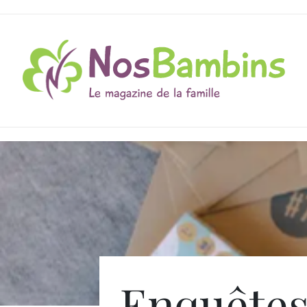
Enquête