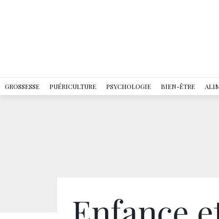
GROSSESSE
PUÉRICULTURE
PSYCHOLOGIE
BIEN-ÊTRE
ALI
Enfance et