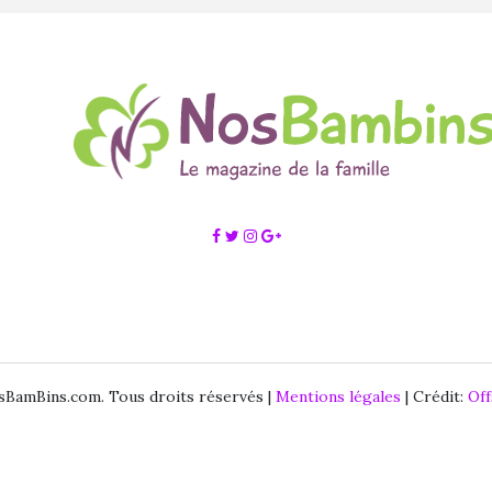
BamBins.com. Tous droits réservés |
Mentions légales
| Crédit:
Of