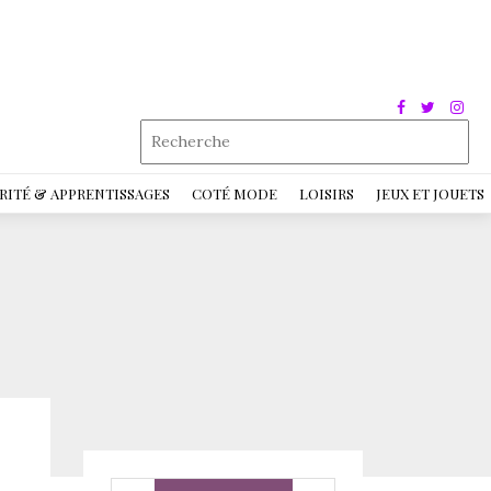
RITÉ & APPRENTISSAGES
COTÉ MODE
LOISIRS
JEUX ET JOUETS