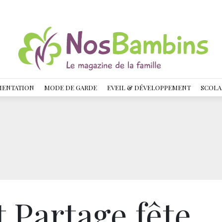
MENTATION
MODE DE GARDE
EVEIL & DÉVELOPPEMENT
SCOLA
 Partage fête