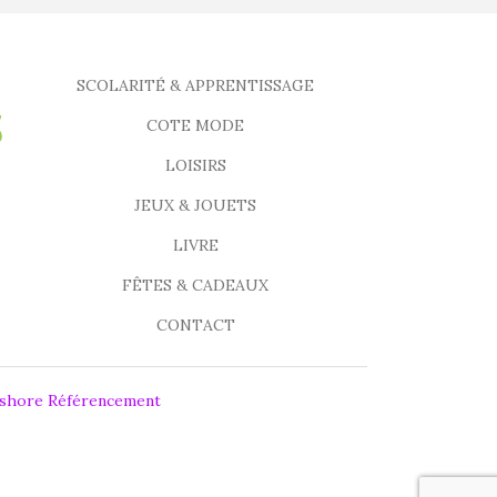
SCOLARITÉ & APPRENTISSAGE
COTE MODE
LOISIRS
JEUX & JOUETS
LIVRE
FÊTES & CADEAUX
CONTACT
fshore Référencement