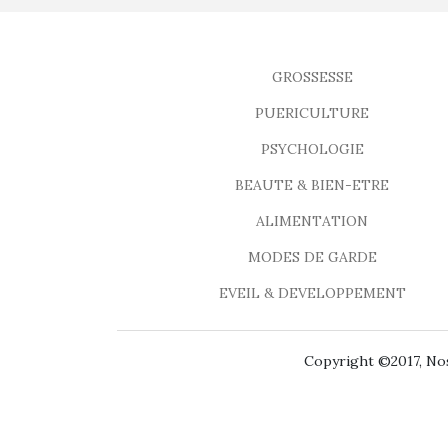
GROSSESSE
PUERICULTURE
PSYCHOLOGIE
BEAUTE & BIEN-ETRE
ALIMENTATION
MODES DE GARDE
EVEIL & DEVELOPPEMENT
Copyright ©2017, Nos