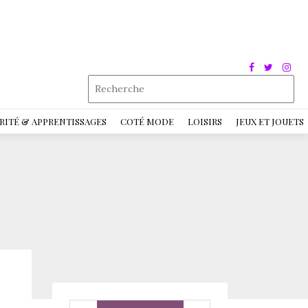
RITÉ & APPRENTISSAGES
COTÉ MODE
LOISIRS
JEUX ET JOUETS