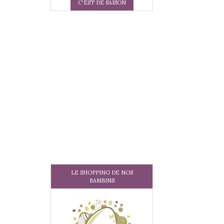
C'EST DE SAISON
LE SHOPPING DE NOS
BAMBINS