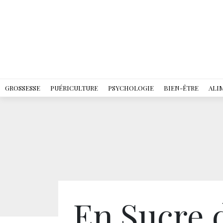
GROSSESSE
PUÉRICULTURE
PSYCHOLOGIE
BIEN-ÊTRE
ALI
En Sucre 