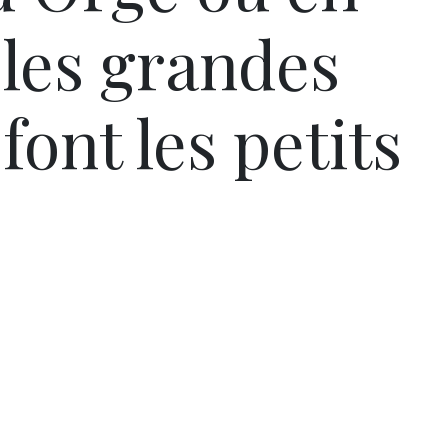
 les grandes
font les petits