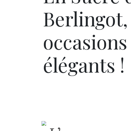
Berlingot,
occasions 
élégants !