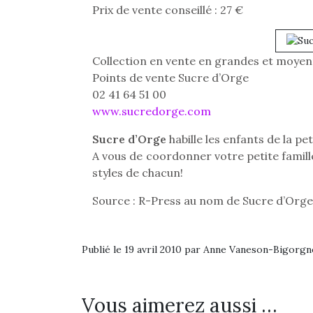
Prix de vente conseillé : 27 €
Collection en vente en grandes et moyen
Points de vente Sucre d’Orge
02 41 64 51 00
www.sucredorge.com
Sucre d’Orge
habille les enfants de la pe
A vous de coordonner votre petite famill
styles de chacun!
Source : R-Press au nom de Sucre d’Orge
Publié le 19 avril 2010 par Anne Vaneson-Bigorgn
Vous aimerez aussi …