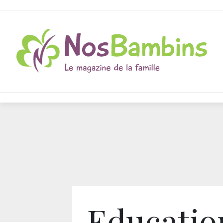
Educatio