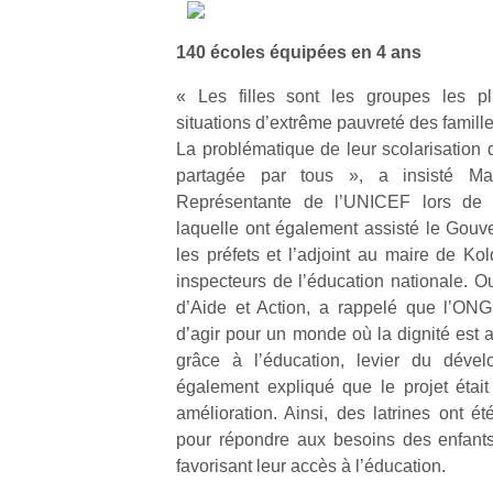
140 écoles équipées en 4 ans
« Les filles sont les groupes les p
situations d’extrême pauvreté des famille
La problématique de leur scolarisation 
partagée par tous », a insisté Ma
Représentante de l’UNICEF lors de la
laquelle ont également assisté le Gouve
les préfets et l’adjoint au maire de K
inspecteurs de l’éducation nationale. O
d’Aide et Action, a rappelé que l’ONG
d’agir pour un monde où la dignité est a
grâce à l’éducation, levier du déve
également expliqué que le projet était
amélioration. Ainsi, des latrines ont 
pour répondre aux besoins des enfants
favorisant leur accès à l’éducation.