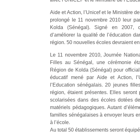
Aide et Action, l’Unicef et le Ministère d
prolongé le 11 novembre 2010 leur par
Kolda (Sénégal). Signé en 2007, c
d’améliorer la qualité de l’éducation d
région. 50 nouvelles écoles devraient en 
Le 11 novembre 2010, Journée National
Filles au Sénégal, une cérémonie éta
Région de Kolda (Sénégal) pour officiali
éducatif mené par Aide et Action, l’
l’Education sénégalais. 20 jeunes fille
région, étaient présentes. Elles seront
scolarisées dans des écoles dotées de p
matériels pédagogiques. Autant d’élém
familles sénégalaises à envoyer leurs en
à l’école.
Au total 50 établissements seront équipés