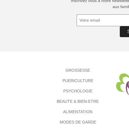
Inscrivez vous à notre newslett
aux famil
GROSSESSE
PUERICULTURE
PSYCHOLOGIE
BEAUTE & BIEN-ETRE
ALIMENTATION
MODES DE GARDE