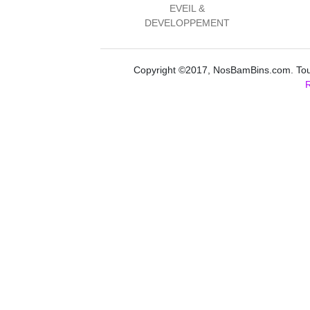
EVEIL &
DEVELOPPEMENT
Copyright ©2017, NosBamBins.com. Tous