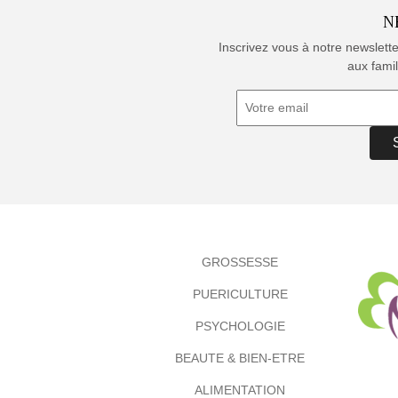
N
Inscrivez vous à notre newslett
aux famil
GROSSESSE
PUERICULTURE
PSYCHOLOGIE
BEAUTE & BIEN-ETRE
ALIMENTATION