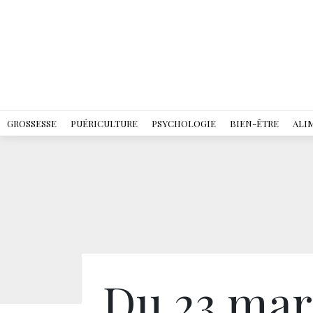
GROSSESSE
PUÉRICULTURE
PSYCHOLOGIE
BIEN-ÊTRE
ALI
Du 23 mar