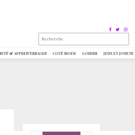
RITÉ & APPRENTISSAGES
COTÉ MODE
LOISIRS
JEUX ET JOUETS