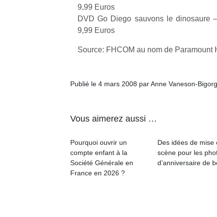
9,99 Euros
DVD Go Diego sauvons le dinosaure – 
9,99 Euros
Source: FHCOM au nom de Paramount 
Publié le 4 mars 2008 par Anne Vaneson-Bigor
Vous aimerez aussi …
Pourquoi ouvrir un
Des idées de mise
compte enfant à la
scène pour les pho
Société Générale en
d’anniversaire de 
France en 2026 ?