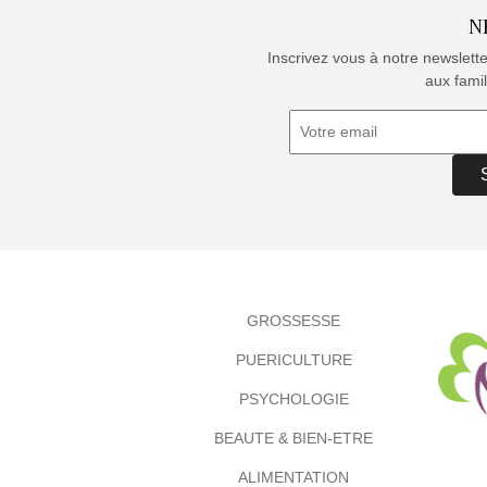
N
Inscrivez vous à notre newslett
aux famil
GROSSESSE
PUERICULTURE
PSYCHOLOGIE
BEAUTE & BIEN-ETRE
ALIMENTATION