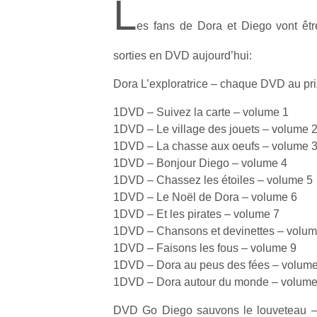
L
es fans de Dora et Diego vont êtr
sorties en DVD aujourd’hui:
Dora L’exploratrice – chaque DVD au pri
1DVD – Suivez la carte – volume 1
1DVD – Le village des jouets – volume 
1DVD – La chasse aux oeufs – volume 
1DVD – Bonjour Diego – volume 4
1DVD – Chassez les étoiles – volume 5
1DVD – Le Noël de Dora – volume 6
1DVD – Et les pirates – volume 7
1DVD – Chansons et devinettes – volum
1DVD – Faisons les fous – volume 9
1DVD – Dora au peus des fées – volume
1DVD – Dora autour du monde – volume
DVD Go Diego sauvons le louveteau – 