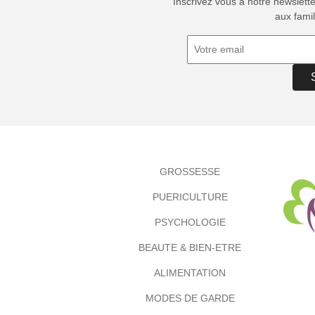
Inscrivez vous à notre newslett
aux famil
GROSSESSE
PUERICULTURE
PSYCHOLOGIE
BEAUTE & BIEN-ETRE
ALIMENTATION
MODES DE GARDE