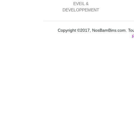
EVEIL &
DEVELOPPEMENT
Copyright ©2017, NosBamBins.com. Tous