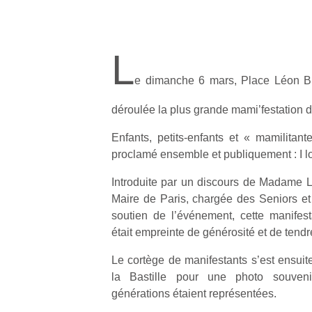
L
e dimanche 6 mars, Place Léon Bl
déroulée la plus grande mami’festation 
Enfants, petits-enfants et « mamilitant
proclamé ensemble et publiquement : I 
Introduite par un discours de Madame Li
Maire de Paris, chargée des Seniors et 
soutien de l’événement, cette manifes
était empreinte de générosité et de tendr
Le cortège de manifestants s’est ensuite
la Bastille pour une photo souveni
générations étaient représentées.