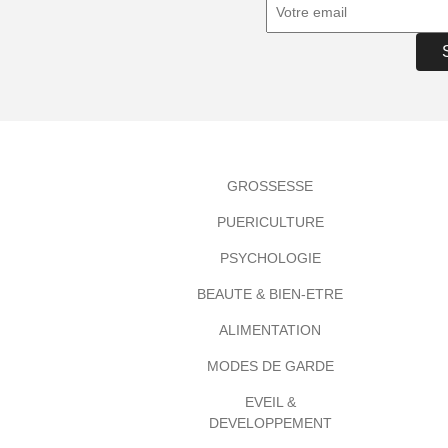
GROSSESSE
PUERICULTURE
PSYCHOLOGIE
BEAUTE & BIEN-ETRE
ALIMENTATION
MODES DE GARDE
EVEIL &
DEVELOPPEMENT