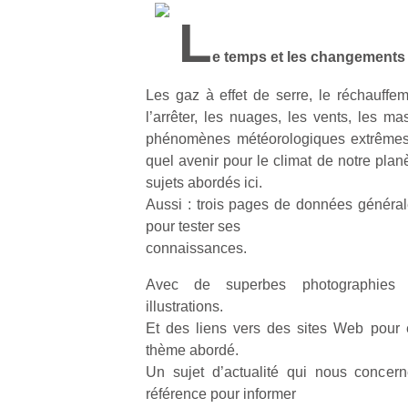
L
e temps et les changements
Les gaz à effet de serre, le réchauffe
l’arrêter, les nuages, les vents, les mas
phénomènes météorologiques extrêmes,
quel avenir pour le climat de notre plan
sujets abordés ici.
Aussi : trois pages de données générale
pour tester ses
connaissances.
Avec de superbes photographies
illustrations.
Et des liens vers des sites Web pour 
thème abordé.
Un sujet d’actualité qui nous concern
référence pour informer