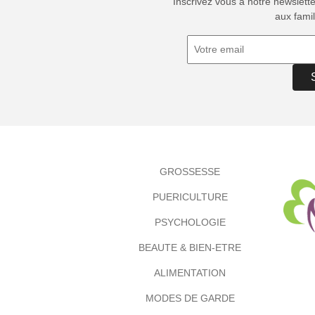
Inscrivez vous à notre newslett
aux famil
GROSSESSE
PUERICULTURE
PSYCHOLOGIE
BEAUTE & BIEN-ETRE
ALIMENTATION
MODES DE GARDE