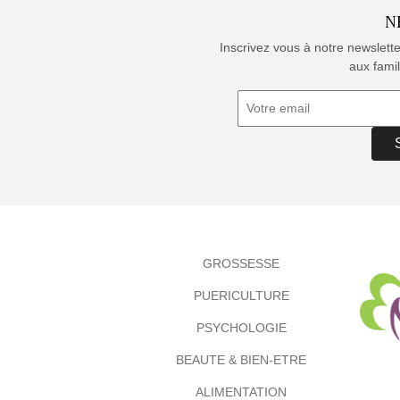
N
Inscrivez vous à notre newslett
aux famil
GROSSESSE
PUERICULTURE
PSYCHOLOGIE
BEAUTE & BIEN-ETRE
ALIMENTATION