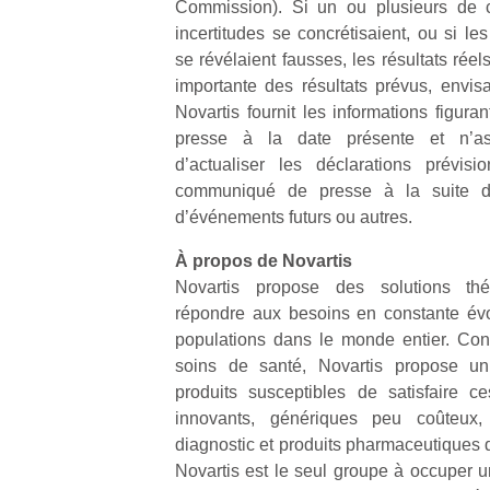
Commission). Si un ou plusieurs de c
incertitudes se concrétisaient, ou si l
se révélaient fausses, les résultats réel
importante des résultats prévus, envis
Novartis fournit les informations figu
presse à la date présente et n’as
d’actualiser les déclarations prévisi
communiqué de presse à la suite de
d’événements futurs ou autres.
À propos de Novartis
Novartis propose des solutions thé
répondre aux besoins en constante évo
populations dans le monde entier. Con
soins de santé, Novartis propose un p
produits susceptibles de satisfaire 
innovants, génériques peu coûteux,
diagnostic et produits pharmaceutiques
Novartis est le seul groupe à occuper u