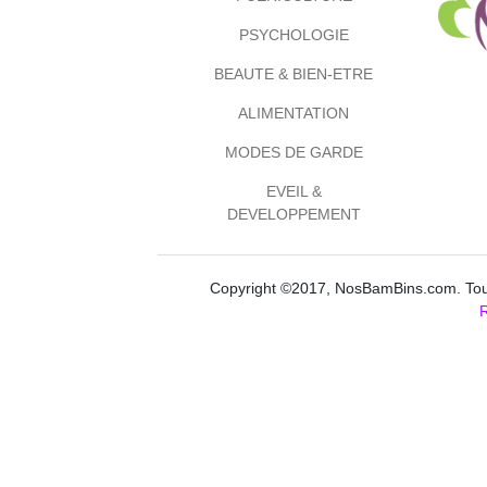
PSYCHOLOGIE
BEAUTE & BIEN-ETRE
ALIMENTATION
MODES DE GARDE
EVEIL &
DEVELOPPEMENT
Copyright ©2017, NosBamBins.com. Tous