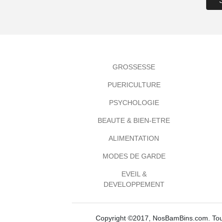
GROSSESSE
PUERICULTURE
PSYCHOLOGIE
BEAUTE & BIEN-ETRE
ALIMENTATION
MODES DE GARDE
EVEIL &
DEVELOPPEMENT
Copyright ©2017, NosBamBins.com. Tous