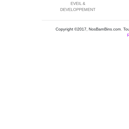
EVEIL &
DEVELOPPEMENT
Copyright ©2017, NosBamBins.com. Tous