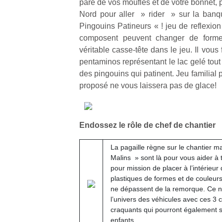
paré de vos moufles et de votre bonnet, 
Nord pour aller » rider » sur la ban
Pingouins Patineurs « ! jeu de reflexion
composent peuvent changer de forme
véritable casse-tête dans le jeu. Il vous 
pentaminos représentant le lac gelé tout
des pingouins qui patinent. Jeu familial 
proposé ne vous laissera pas de glace!
Endossez le rôle de chef de chantier
La pagaille règne sur le chantier 
Malins » sont là pour vous aider à 
pour mission de placer à l’intérieu
plastiques de formes et de couleurs
ne dépassent de la remorque. Ce n
l’univers des véhicules avec ces 3
craquants qui pourront également se
enfants.