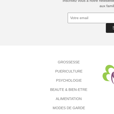
Inscrivez vous à notre newslett
aux famil
GROSSESSE
PUERICULTURE
PSYCHOLOGIE
BEAUTE & BIEN-ETRE
ALIMENTATION
MODES DE GARDE