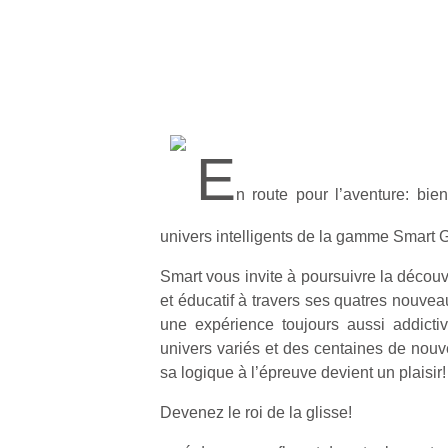
E
n route pour l’aventure: bi
univers intelligents de la gamme Smart
Smart vous invite à poursuivre la décou
et éducatif à travers ses quatres nouve
une expérience toujours aussi addicti
univers variés et des centaines de nouve
sa logique à l’épreuve devient un plaisir!
Devenez le roi de la glisse!