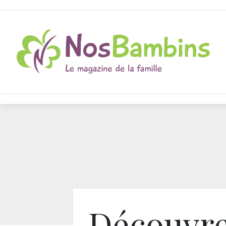
Découvre