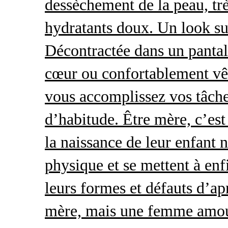
dessèchement de la peau, trè
hydratants doux. Un look s
Décontractée dans un pantal
cœur ou confortablement vêt
vous accomplissez vos tâche
d’habitude. Être mère, c’es
la naissance de leur enfant 
physique et se mettent à enf
leurs formes et défauts d’ap
mère, mais une femme amour