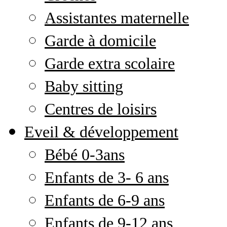
Assistantes maternelle
Garde à domicile
Garde extra scolaire
Baby sitting
Centres de loisirs
Eveil & développement
Bébé 0-3ans
Enfants de 3- 6 ans
Enfants de 6-9 ans
Enfants de 9-12 ans