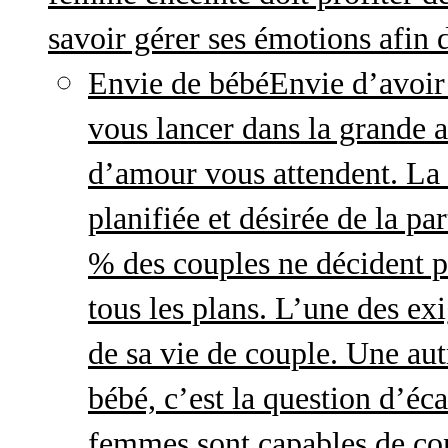
savoir gérer ses émotions afin 
Envie de bébé
Envie d’avoir
vous lancer dans la grande a
d’amour vous attendent. La 
planifiée et désirée de la pa
% des couples ne décident p
tous les plans. L’une des exi
de sa vie de couple. Une aut
bébé, c’est la question d’écar
femmes sont capables de cont