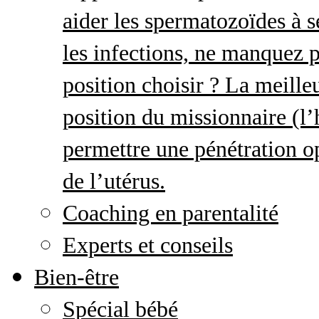
aider les spermatozoïdes à s
les infections, ne manquez p
position choisir ? La meille
position du missionnaire (
permettre une pénétration o
de l’utérus.
Coaching en parentalité
Experts et conseils
Bien-être
Spécial bébé