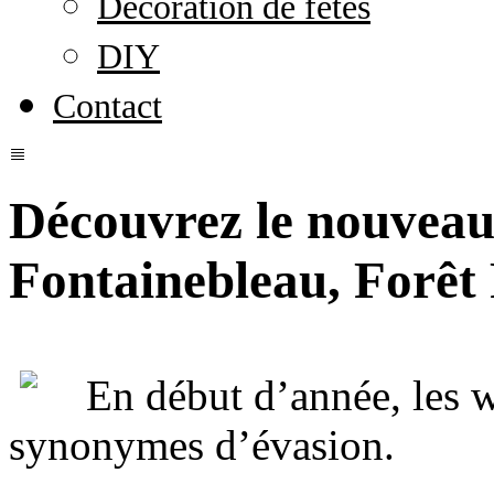
Décoration de fêtes
DIY
Contact
Découvrez le nouveau
Fontainebleau, Forêt 
En début d’année, les 
synonymes d’évasion.