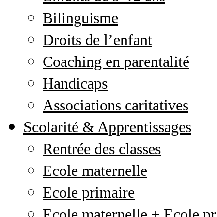
Bilinguisme
Droits de l’enfant
Coaching en parentalité
Handicaps
Associations caritatives
Scolarité & Apprentissages
Rentrée des classes
Ecole maternelle
Ecole primaire
Ecole maternelle + Ecole pr