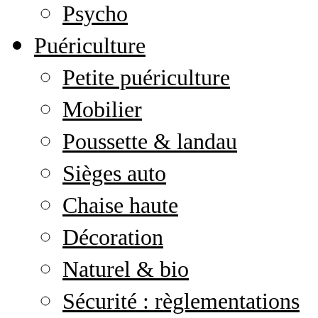
Psycho
Puériculture
Petite puériculture
Mobilier
Poussette & landau
Sièges auto
Chaise haute
Décoration
Naturel & bio
Sécurité : règlementations