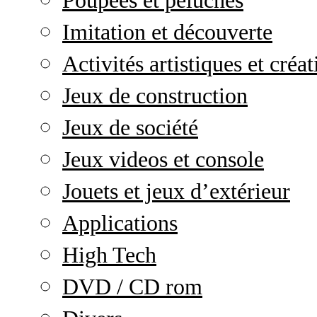
Poupées et peluches
Imitation et découverte
Activités artistiques et créat
Jeux de construction
Jeux de société
Jeux videos et console
Jouets et jeux d’extérieur
Applications
High Tech
DVD / CD rom