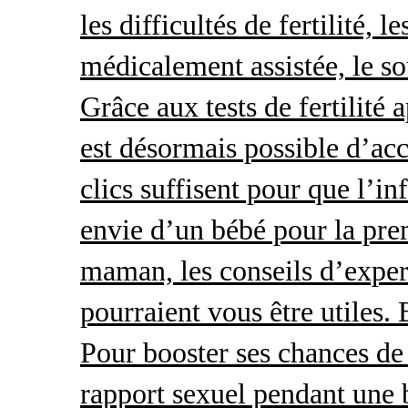
les difficultés de fertilité, 
médicalement assistée, le so
Grâce aux tests de fertilité 
est désormais possible d’acc
clics suffisent pour que l’i
envie d’un bébé pour la pre
maman, les conseils d’exper
pourraient vous être utiles.
Pour booster ses chances de 
rapport sexuel pendant une 