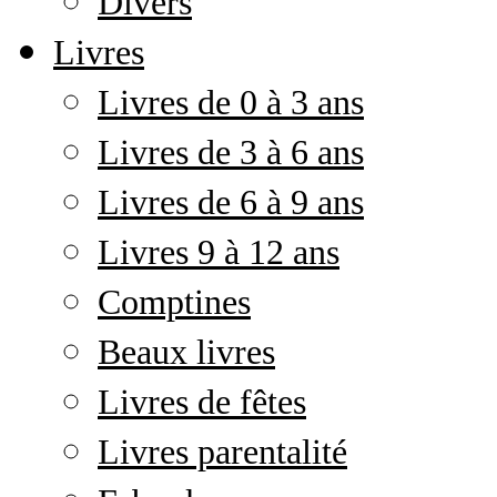
Divers
Livres
Livres de 0 à 3 ans
Livres de 3 à 6 ans
Livres de 6 à 9 ans
Livres 9 à 12 ans
Comptines
Beaux livres
Livres de fêtes
Livres parentalité