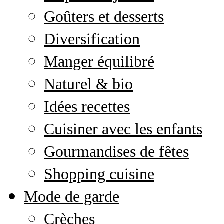
Goûters et desserts
Diversification
Manger équilibré
Naturel & bio
Idées recettes
Cuisiner avec les enfants
Gourmandises de fêtes
Shopping cuisine
Mode de garde
Crèches