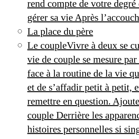
rend compte de votre degré 
gérer sa vie Après l’accou
La place du père
Le couple
Vivre à deux se cu
vie de couple se mesure par 
face à la routine de la vie 
et de s’affadir petit à petit
remettre en question. Ajout
couple Derrière les apparenc
histoires personnelles si sin