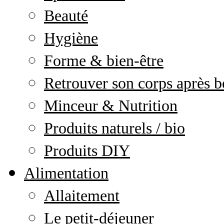
Beauté
Hygiène
Forme & bien-être
Retrouver son corps après b
Minceur & Nutrition
Produits naturels / bio
Produits DIY
Alimentation
Allaitement
Le petit-déjeuner