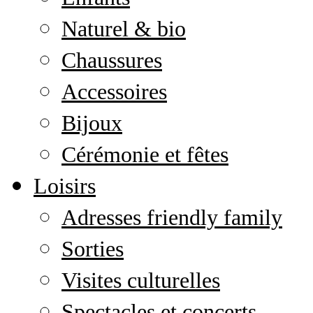
Naturel & bio
Chaussures
Accessoires
Bijoux
Cérémonie et fêtes
Loisirs
Adresses friendly family
Sorties
Visites culturelles
Spectacles et concerts