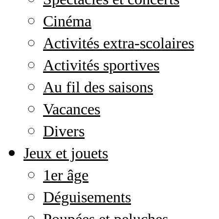
Cinéma
Activités extra-scolaires
Activités sportives
Au fil des saisons
Vacances
Divers
Jeux et jouets
1er âge
Déguisements