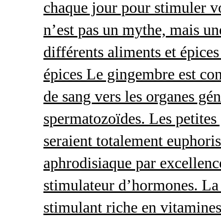
chaque jour pour stimuler v
n’est pas un mythe, mais une 
différents aliments et épices
épices Le gingembre est con
de sang vers les organes gé
spermatozoïdes. Les petites 
seraient totalement euphoris
aphrodisiaque par excellence
stimulateur d’hormones. La 
stimulant riche en vitamines