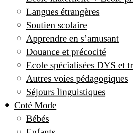
Langues étrangères
Soutien scolaire
Apprendre en s’amusant
Douance et précocité
Ecole spécialisées DYS et tr
Autres voies pédagogiques
Séjours linguistiques
Coté Mode
Bébés
Enfants