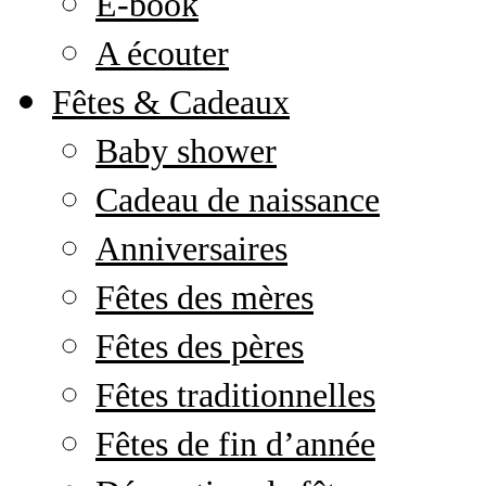
E-book
A écouter
Fêtes & Cadeaux
Baby shower
Cadeau de naissance
Anniversaires
Fêtes des mères
Fêtes des pères
Fêtes traditionnelles
Fêtes de fin d’année