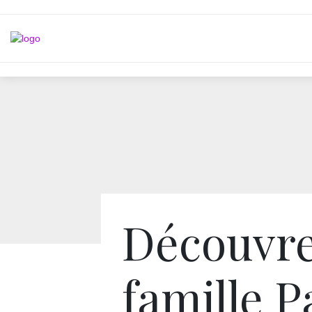
Découvre
famille P