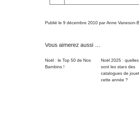
Publié le 9 décembre 2010 par Anne Vaneson-
Vous aimerez aussi …
Noël : le Top 50 de Nos
Noël 2025 : quelles
Bambins !
sont les stars des
catalogues de joue
cette année ?
Un