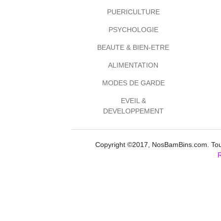
PUERICULTURE
PSYCHOLOGIE
BEAUTE & BIEN-ETRE
ALIMENTATION
MODES DE GARDE
EVEIL &
DEVELOPPEMENT
Copyright ©2017, NosBamBins.com. Tous