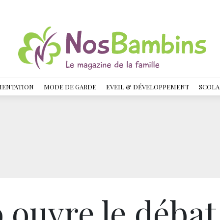
MENTATION
MODE DE GARDE
EVEIL & DÉVELOPPEMENT
SCOLA
 ouvre le débat