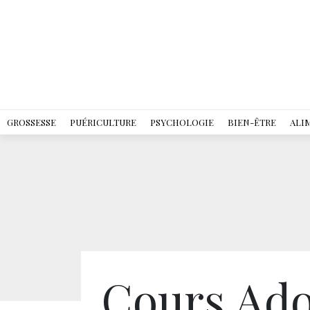
GROSSESSE
PUÉRICULTURE
PSYCHOLOGIE
BIEN-ÊTRE
ALI
Cours Ado