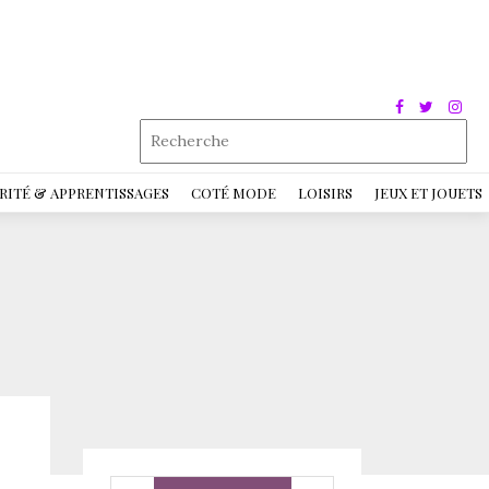
RITÉ & APPRENTISSAGES
COTÉ MODE
LOISIRS
JEUX ET JOUETS