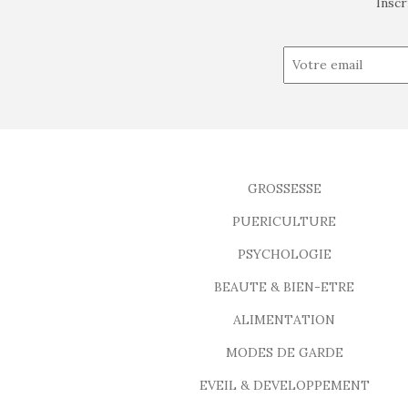
Inscr
GROSSESSE
PUERICULTURE
PSYCHOLOGIE
BEAUTE & BIEN-ETRE
ALIMENTATION
MODES DE GARDE
EVEIL & DEVELOPPEMENT