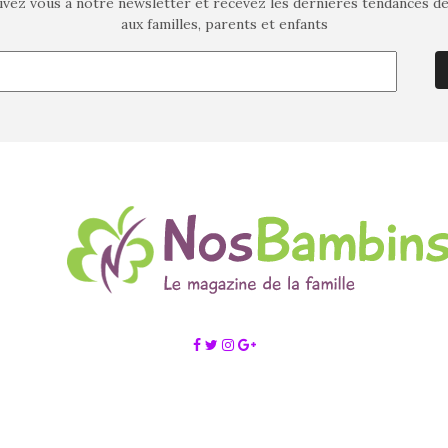
ivez vous à notre newsletter et recevez les dernières tendances d
aux familles, parents et enfants