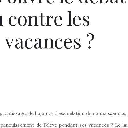
u contre les
 vacances ?
prentissage, de leçon et d’assimilation de connaissances, 
’épanouissement de l’élève pendant ses vacances ? Le lai