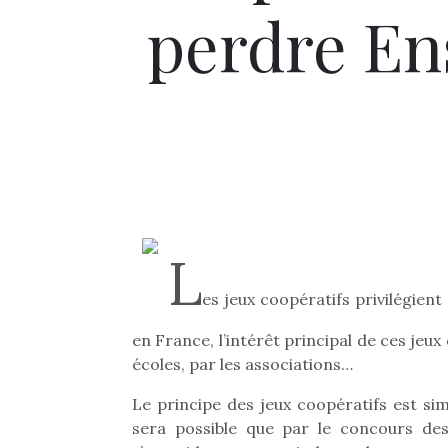
perdre En
L
es jeux coopératifs privilégient 
en France, l’intérêt principal de ces jeu
écoles, par les associations…
Le principe des jeux coopératifs est sim
sera possible que par le concours des 