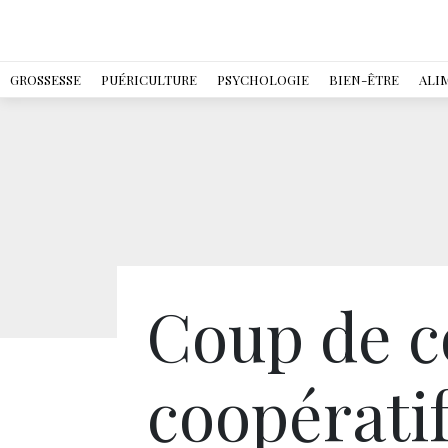
GROSSESSE
PUÉRICULTURE
PSYCHOLOGIE
BIEN-ÊTRE
ALI
Coup de c
coopératif