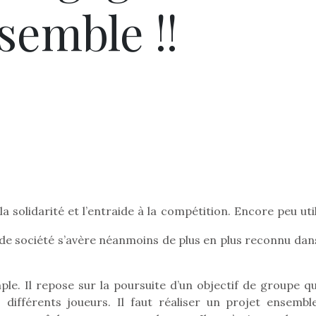
semble !!
la solidarité et l’entraide à la compétition. Encore peu uti
x de société s’avère néanmoins de plus en plus reconnu dan
ple. Il repose sur la poursuite d’un objectif de groupe qu
différents joueurs. Il faut réaliser un projet ensembl