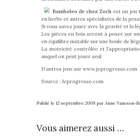
Bamboleo de chez Zoch
est un jeu 
en herbe et autres spécialistes de la pesan
Si vous savez jouer avec la gravité et la 
Les pièces en bois seront à poser sur un
en équilibre instable sur une boule de lièg
La motricité contrôlée et l’appropriati
auquel on peut jouer seul.
D’autres jeux sur www.jeprogresse.com
Source : Jeprogresse.com
Publié le 12 septembre 2009 par Anne Vaneson-
Vous aimerez aussi …