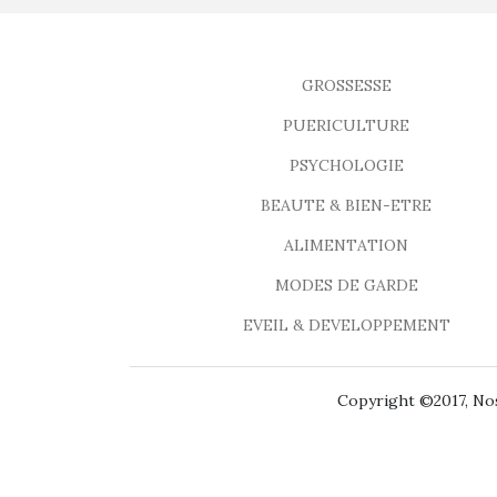
GROSSESSE
PUERICULTURE
PSYCHOLOGIE
BEAUTE & BIEN-ETRE
ALIMENTATION
MODES DE GARDE
EVEIL & DEVELOPPEMENT
Copyright ©2017, Nos