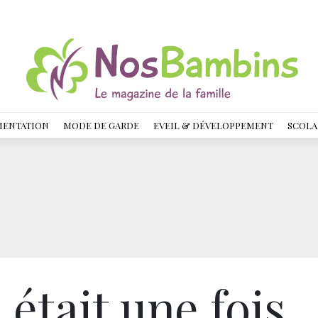
MENTATION
MODE DE GARDE
EVEIL & DÉVELOPPEMENT
SCOLA
l était une fois