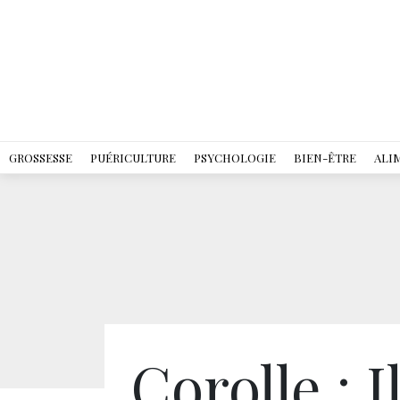
GROSSESSE
PUÉRICULTURE
PSYCHOLOGIE
BIEN-ÊTRE
ALI
Corolle : I