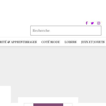
RITÉ & APPRENTISSAGES
COTÉ MODE
LOISIRS
JEUX ET JOUETS