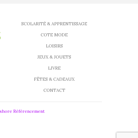
SCOLARITÉ & APPRENTISSAGE
COTE MODE
LOISIRS
JEUX & JOUETS
LIVRE
FÊTES & CADEAUX
CONTACT
fshore Référencement