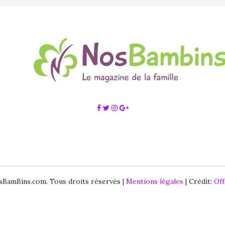
BamBins.com. Tous droits réservés |
Mentions légales
| Crédit:
Of