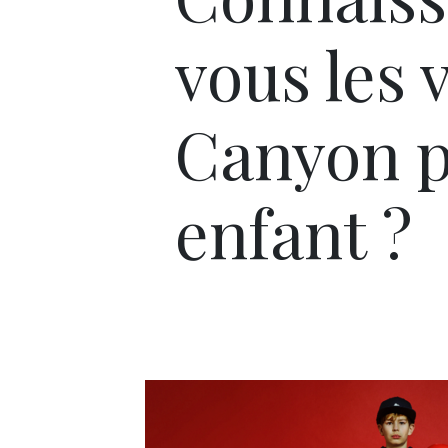
vous les 
Canyon 
enfant ?