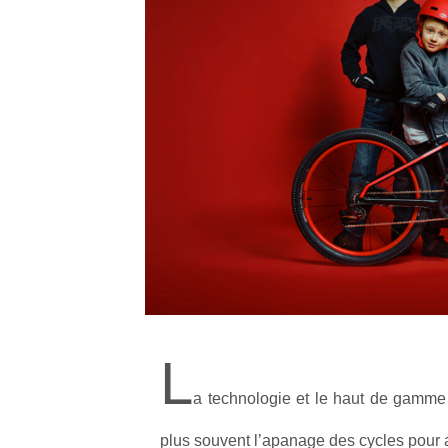
L
a technologie et le haut de gamme 
plus souvent l’apanage des cycles pour 