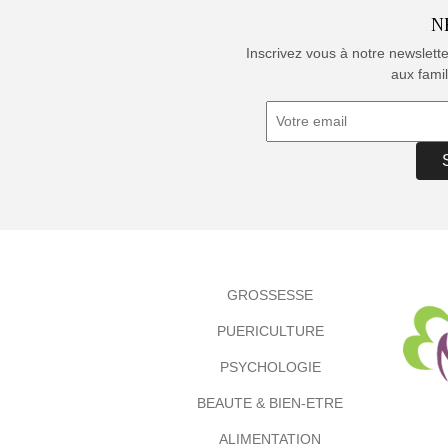
N
Inscrivez vous à notre newslett
aux famil
GROSSESSE
PUERICULTURE
PSYCHOLOGIE
BEAUTE & BIEN-ETRE
ALIMENTATION