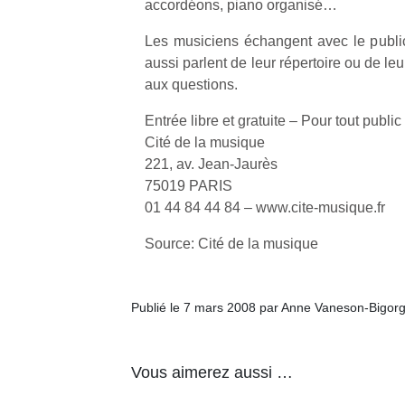
accordéons, piano organisé…
Les musiciens échangent avec le public.
aussi parlent de leur répertoire ou de le
aux questions.
Entrée libre et gratuite – Pour tout public
Cité de la musique
221, av. Jean-Jaurès
75019 PARIS
01 44 84 44 84 – www.cite-musique.fr
Source: Cité de la musique
Publié le 7 mars 2008 par Anne Vaneson-Bigor
Vous aimerez aussi …