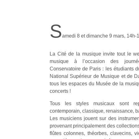
S
amedi 8 et dimanche 9 mars, 14h-
La Cité de la musique invite tout le w
musique à l’occasion des journé
Conservatoire de Paris : les étudiant
National Supérieur de Musique et de D
tous les espaces du Musée de la musiqu
concerts !
Tous les styles musicaux sont rep
contemporain, classique, renaissance, 
Les musiciens jouent sur des instrument
provenant principalement des collection
flûtes colonnes, théorbes, clavecins, v