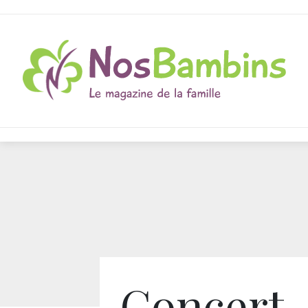
Concert-