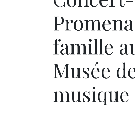
Promena
famille a
Musée de
musique