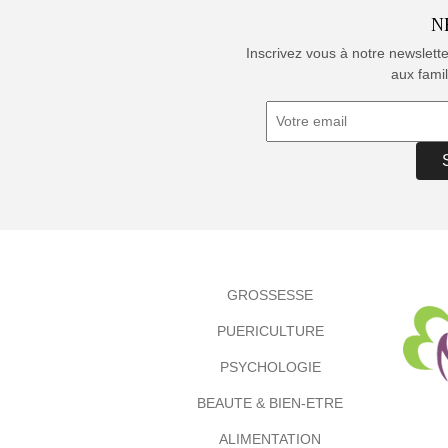
N
Inscrivez vous à notre newslett
aux famil
GROSSESSE
PUERICULTURE
PSYCHOLOGIE
BEAUTE & BIEN-ETRE
ALIMENTATION