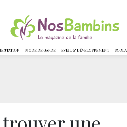
MENTATION
MODE DE GARDE
EVEIL & DÉVELOPPEMENT
SCOLA
trouver une