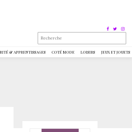
RITÉ & APPRENTISSAGES
COTÉ MODE
LOISIRS
JEUX ET JOUETS