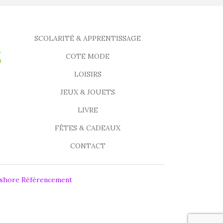
SCOLARITÉ & APPRENTISSAGE
COTE MODE
LOISIRS
JEUX & JOUETS
LIVRE
FÊTES & CADEAUX
CONTACT
fshore Référencement