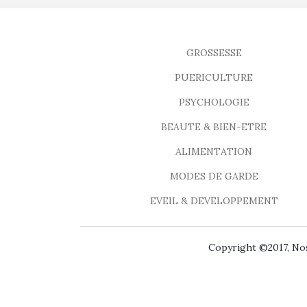
GROSSESSE
PUERICULTURE
PSYCHOLOGIE
BEAUTE & BIEN-ETRE
ALIMENTATION
MODES DE GARDE
EVEIL & DEVELOPPEMENT
Copyright ©2017, Nos