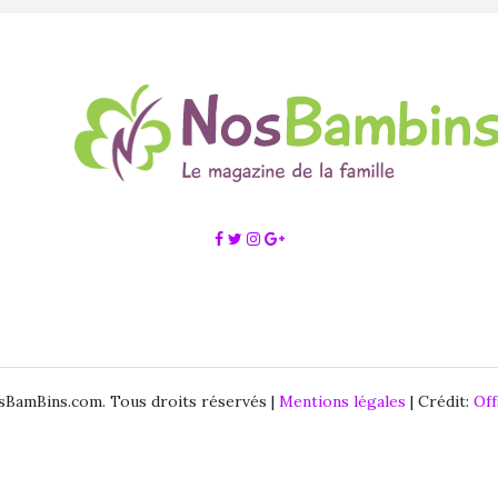
BamBins.com. Tous droits réservés |
Mentions légales
| Crédit:
Of