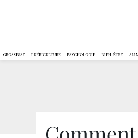
GROSSESSE
PUÉRICULTURE
PSYCHOLOGIE
BIEN-ÊTRE
ALI
Comment 