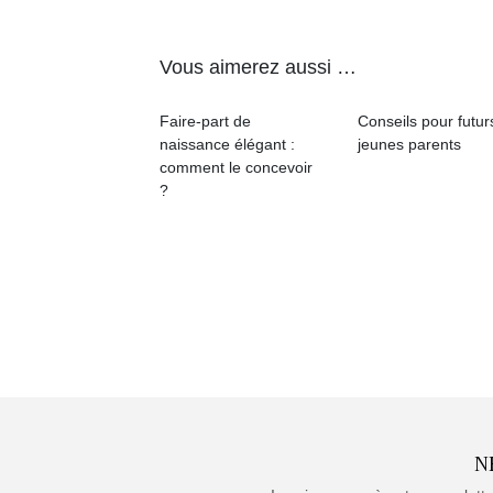
Vous aimerez aussi …
Faire-part de
Conseils pour futur
naissance élégant :
jeunes parents
comment le concevoir
?
N