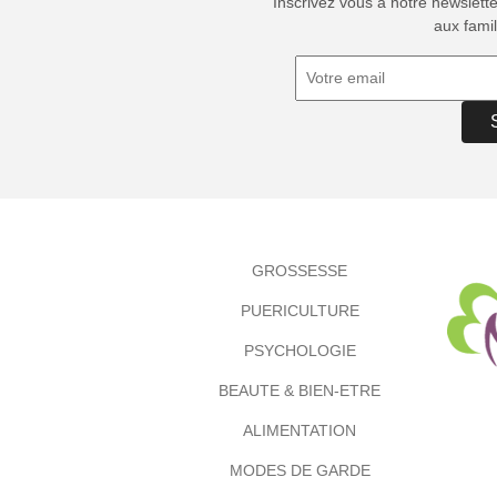
Inscrivez vous à notre newslett
aux famil
GROSSESSE
PUERICULTURE
PSYCHOLOGIE
BEAUTE & BIEN-ETRE
ALIMENTATION
MODES DE GARDE