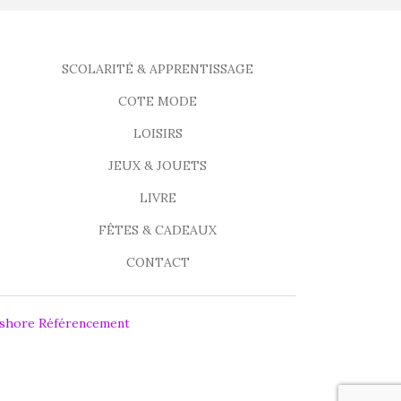
SCOLARITÉ & APPRENTISSAGE
COTE MODE
LOISIRS
JEUX & JOUETS
LIVRE
FÊTES & CADEAUX
CONTACT
fshore Référencement