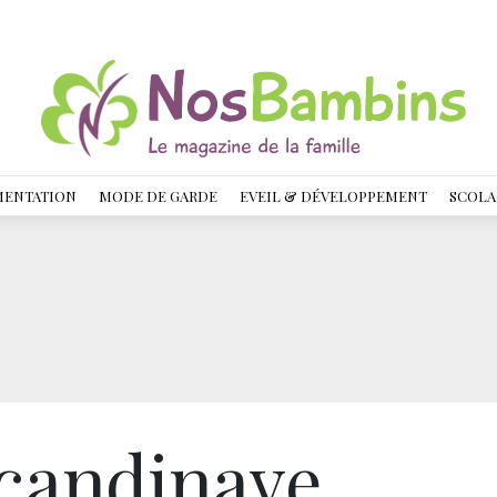
MENTATION
MODE DE GARDE
EVEIL & DÉVELOPPEMENT
SCOLA
scandinave