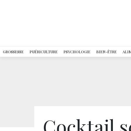
GROSSESSE
PUÉRICULTURE
PSYCHOLOGIE
BIEN-ÊTRE
ALI
Cocktail 