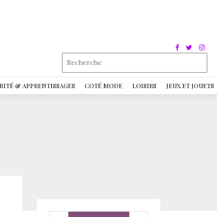
RITÉ & APPRENTISSAGES
COTÉ MODE
LOISIRS
JEUX ET JOUETS