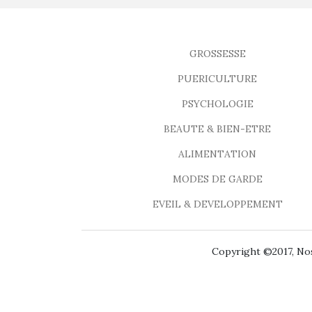
GROSSESSE
PUERICULTURE
PSYCHOLOGIE
BEAUTE & BIEN-ETRE
ALIMENTATION
MODES DE GARDE
EVEIL & DEVELOPPEMENT
Copyright ©2017, Nos