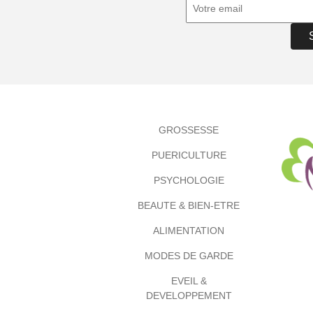
GROSSESSE
PUERICULTURE
PSYCHOLOGIE
BEAUTE & BIEN-ETRE
ALIMENTATION
MODES DE GARDE
EVEIL &
DEVELOPPEMENT