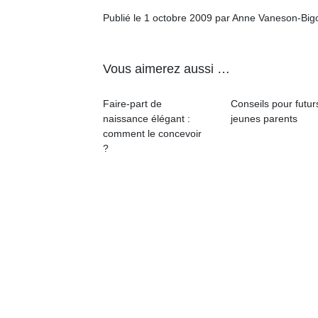
Publié le 1 octobre 2009 par Anne Vaneson-Big
Vous aimerez aussi …
Faire-part de
Conseils pour futur
naissance élégant :
jeunes parents
comment le concevoir
?