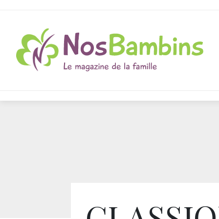
CLASSI