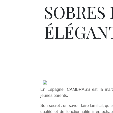
SOBRES 
ÉLÉGAN
En Espagne, CAMBRASS est la marqu
jeunes parents.
Son secret : un savoir-faire familial, qui
qualité et de fonctionnalité irréprocha