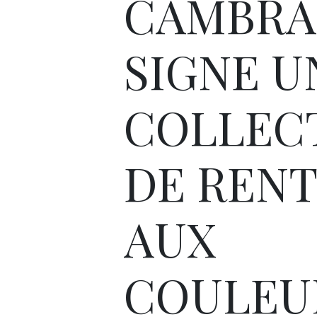
CAMBRA
SIGNE U
COLLEC
DE REN
AUX
COULEU