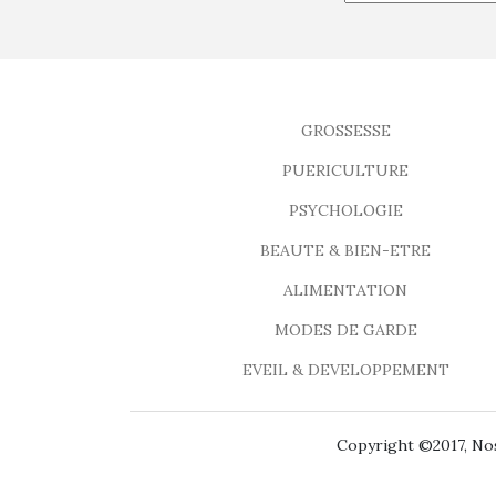
GROSSESSE
PUERICULTURE
PSYCHOLOGIE
BEAUTE & BIEN-ETRE
ALIMENTATION
MODES DE GARDE
EVEIL & DEVELOPPEMENT
Copyright ©2017, Nos