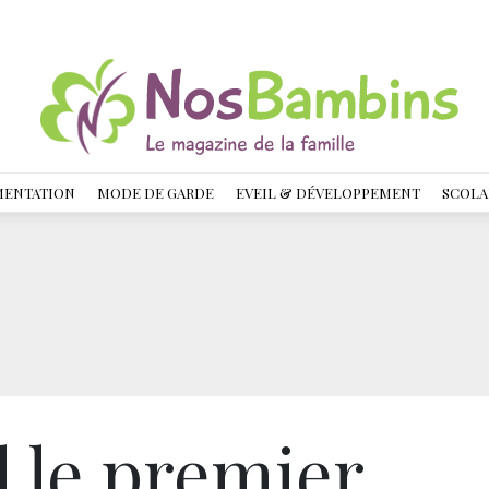
MENTATION
MODE DE GARDE
EVEIL & DÉVELOPPEMENT
SCOLA
d le premier