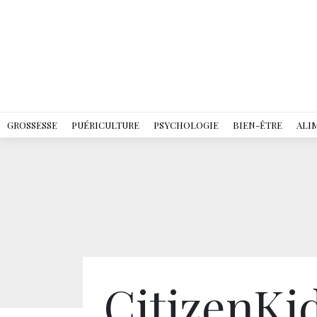
GROSSESSE
PUÉRICULTURE
PSYCHOLOGIE
BIEN-ÊTRE
ALI
CitizenKi