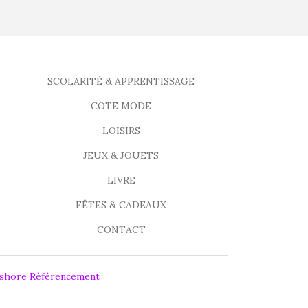
SCOLARITÉ & APPRENTISSAGE
COTE MODE
LOISIRS
JEUX & JOUETS
LIVRE
FÊTES & CADEAUX
CONTACT
fshore Référencement