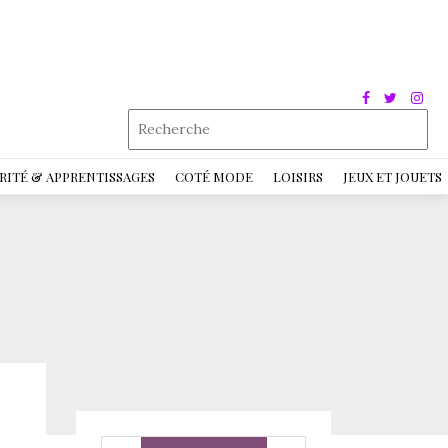
RITÉ & APPRENTISSAGES
COTÉ MODE
LOISIRS
JEUX ET JOUETS