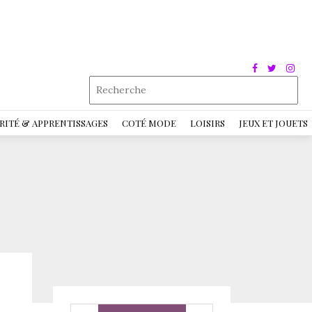
RITÉ & APPRENTISSAGES
COTÉ MODE
LOISIRS
JEUX ET JOUETS