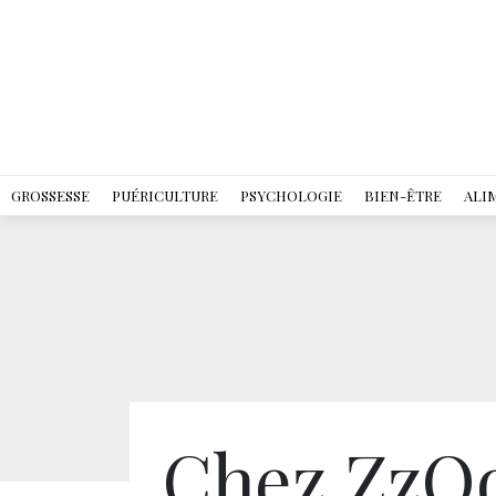
GROSSESSE
PUÉRICULTURE
PSYCHOLOGIE
BIEN-ÊTRE
ALI
Chez ZzOo