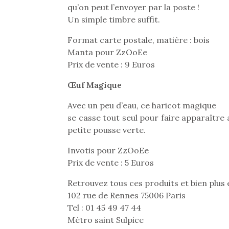
qu’on peut l’envoyer par la poste !
Un simple timbre suffit.
Format carte postale, matière : bois
Manta pour ZzOoEe
Prix de vente : 9 Euros
Œuf Magique
Avec un peu d’eau, ce haricot magique
se casse tout seul pour faire apparaître 
petite pousse verte.
Invotis pour ZzOoEe
Prix de vente : 5 Euros
Retrouvez tous ces produits et bien plu
102 rue de Rennes 75006 Paris
Tel : 01 45 49 47 44
Métro saint Sulpice