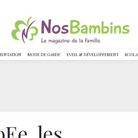
MENTATION
MODE DE GARDE
EVEIL & DÉVELOPPEMENT
SCOLA
Ee, les