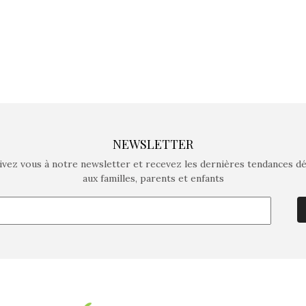
NEWSLETTER
ivez vous à notre newsletter et recevez les dernières tendances d
aux familles, parents et enfants