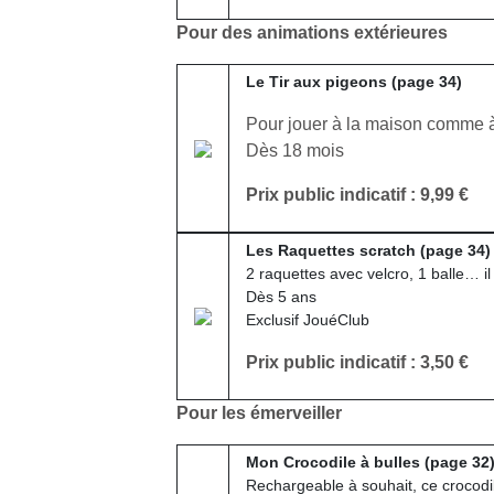
Pour des animations extérieures
Le Tir aux pigeons (page 34)
Pour jouer à la maison comme à l
Dès 18 mois
Prix public indicatif : 9,99 €
Les Raquettes scratch (page 34)
2 raquettes avec velcro, 1 balle… il
Dès 5 ans
Exclusif JouéClub
Prix public indicatif : 3,50 €
Pour les émerveiller
Mon Crocodile à bulles (page 32
Rechargeable à souhait, ce crocodil