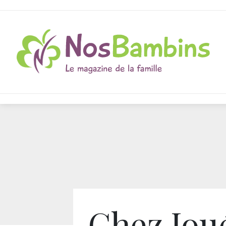
Chez Jou