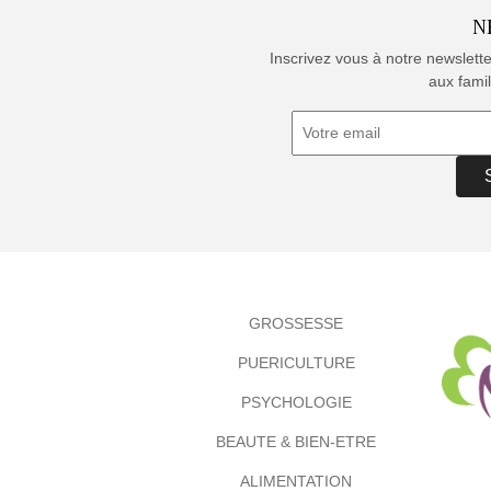
N
Inscrivez vous à notre newslett
aux famil
GROSSESSE
PUERICULTURE
PSYCHOLOGIE
BEAUTE & BIEN-ETRE
ALIMENTATION