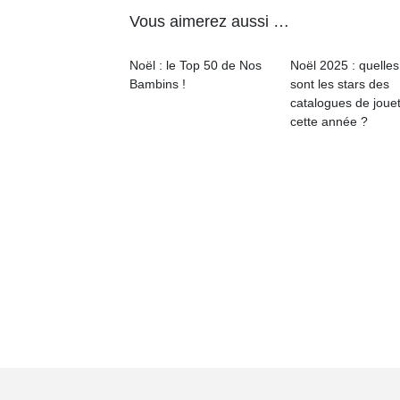
Vous aimerez aussi …
Noël : le Top 50 de Nos
Noël 2025 : quelles
Bambins !
sont les stars des
catalogues de joue
cette année ?