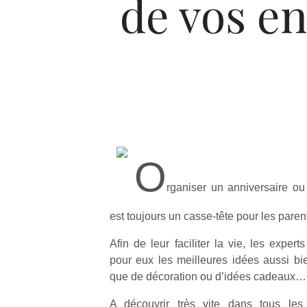
de vos en
O
rganiser un anniversaire o
est toujours un casse-tête pour les pare
Afin de leur faciliter la vie, les exper
pour eux les meilleures idées aussi bi
que de décoration ou d’idées cadeaux…
A découvrir très vite dans tous le