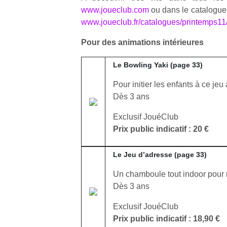
www.joueclub.com
ou dans le catalogue
www.joueclub.fr/catalogues/printemps11
Pour des animations intérieures
Le Bowling Yaki (page 33)
Pour initier les enfants à ce jeu
Dès 3 ans
Exclusif JouéClub
Prix public indicatif : 20 €
Le Jeu d’adresse (page 33)
Un chamboule tout indoor pour n
Dès 3 ans
Exclusif JouéClub
Prix public indicatif : 18,90 €